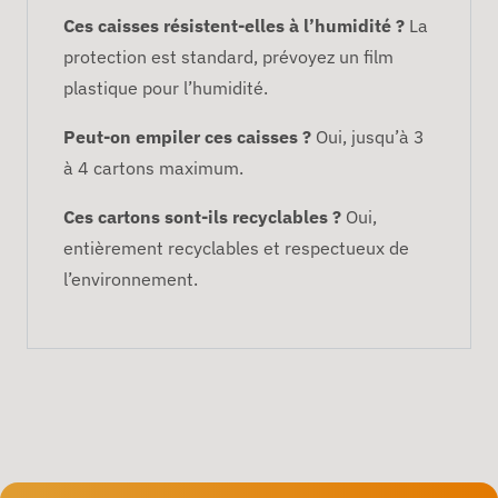
Ces caisses résistent-elles à l’humidité ?
La
protection est standard, prévoyez un film
plastique pour l’humidité.
Peut-on empiler ces caisses ?
Oui, jusqu’à 3
à 4 cartons maximum.
Ces cartons sont-ils recyclables ?
Oui,
entièrement recyclables et respectueux de
l’environnement.