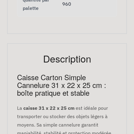
960
palette
Description
Caisse Carton Simple
Cannelure 31 x 22 x 25 cm :
boîte pratique et stable
La
caisse 31 x 22 x 25 cm
est idéale pour
transporter ou stocker des objets légers à
moyens. Sa simple cannelure garantit
maniabilité, stabilité et protection modérée.