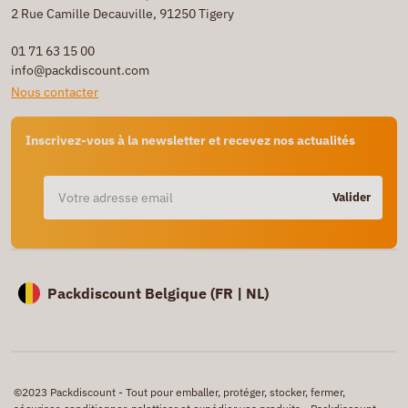
2 Rue Camille Decauville, 91250 Tigery
01 71 63 15 00
info@packdiscount.com
Nous contacter
Inscrivez-vous à la newsletter et recevez nos actualités
Valider
Packdiscount Belgique (
FR |
NL)
©2023 Packdiscount - Tout pour emballer, protéger, stocker, fermer,