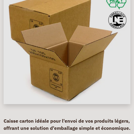
Caisse carton idéale pour l'envoi de vos produits légers,
offrant une solution d'emballage simple et économique.