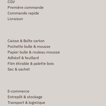
CGV
Première commande
Commande rapide
Livraison
Caisse & Boîte carton
Pochette bulle & mousse
Papier bulle & rouleau mousse
Adhésif & feuillard
Film étirable & palette bois
Sac & sachet
E-commerce
Entrepôt & stockage
Transport & logistique