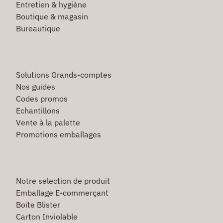
Entretien & hygiène
Boutique & magasin
Bureautique
Solutions Grands-comptes
Nos guides
Codes promos
Echantillons
Vente à la palette
Promotions emballages
Notre selection de produit
Emballage E-commerçant
Boite Blister
Carton Inviolable