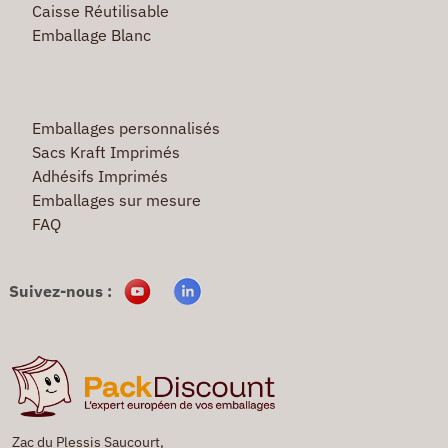
Caisse Réutilisable
Emballage Blanc
Emballages personnalisés
Sacs Kraft Imprimés
Adhésifs Imprimés
Emballages sur mesure
FAQ
Suivez-nous :
Zac du Plessis Saucourt,