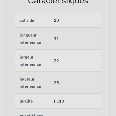
colis de
20
longueur
31
intérieur cm
largeur
22
intérieur cm
hauteur
25
intérieur cm
qualité
PC10
quantité par