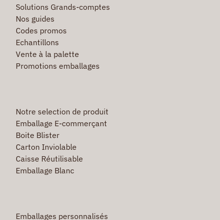
Solutions Grands-comptes
Nos guides
Codes promos
Echantillons
Vente à la palette
Promotions emballages
Notre selection de produit
Emballage E-commerçant
Boite Blister
Carton Inviolable
Caisse Réutilisable
Emballage Blanc
Emballages personnalisés