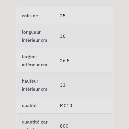
colis de
25
longueur
36
intérieur cm
largeur
26.5
intérieur cm
hauteur
33
intérieur cm
qualité
MC10
quantité par
800