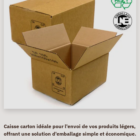
Caisse carton idéale pour l'envoi de vos produits légers,
offrant une solution d'emballage simple et économique.