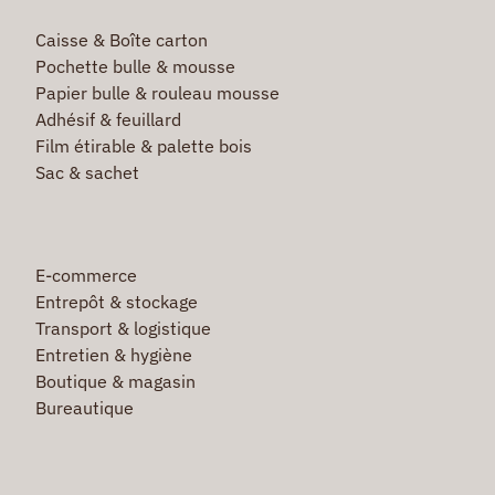
Caisse & Boîte carton
Pochette bulle & mousse
Papier bulle & rouleau mousse
Adhésif & feuillard
Film étirable & palette bois
Sac & sachet
E-commerce
Entrepôt & stockage
Transport & logistique
Entretien & hygiène
Boutique & magasin
Bureautique