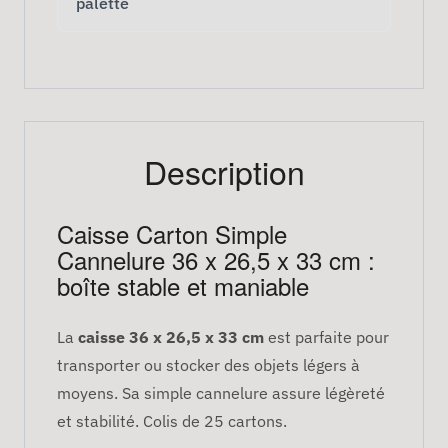
palette
Description
Caisse Carton Simple
Cannelure 36 x 26,5 x 33 cm :
boîte stable et maniable
La
caisse 36 x 26,5 x 33 cm
est parfaite pour
transporter ou stocker des objets légers à
moyens. Sa simple cannelure assure légèreté
et stabilité. Colis de 25 cartons.