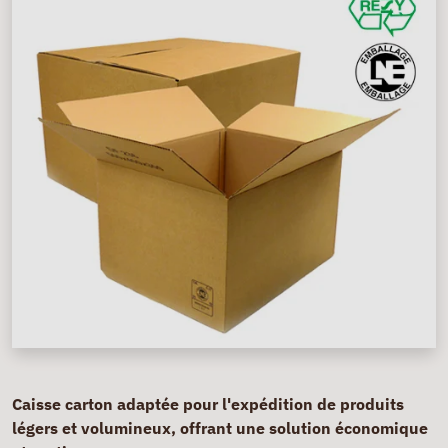
Caisse carton adaptée pour l'expédition de produits
légers et volumineux, offrant une solution économique