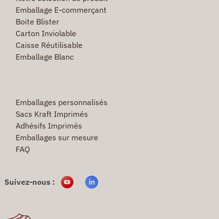
Emballage E-commerçant
Boite Blister
Carton Inviolable
Caisse Réutilisable
Emballage Blanc
Emballages personnalisés
Sacs Kraft Imprimés
Adhésifs Imprimés
Emballages sur mesure
FAQ
Suivez-nous :