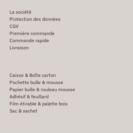
La société
Protection des données
CGV
Première commande
Commande rapide
Livraison
Caisse & Boîte carton
Pochette bulle & mousse
Papier bulle & rouleau mousse
Adhésif & feuillard
Film étirable & palette bois
Sac & sachet