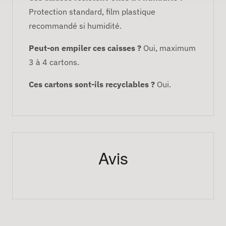
Protection standard, film plastique
recommandé si humidité.
Peut-on empiler ces caisses ?
Oui, maximum
3 à 4 cartons.
Ces cartons sont-ils recyclables ?
Oui.
Avis