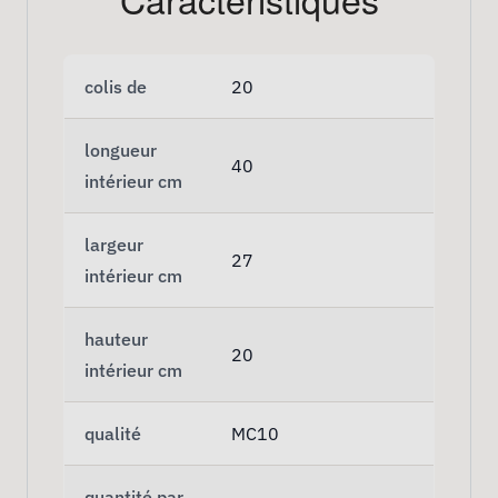
colis de
20
longueur
40
intérieur cm
largeur
27
intérieur cm
hauteur
20
intérieur cm
qualité
MC10
quantité par