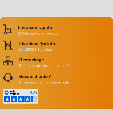
Livraison rapide
24/72h partout en europe
Livraison gratuite
Dès 250€ HT d’achat
Destockage
Profitez de prix bas toute l’année
Besoin d'aide ?
Un service client à votre écoute