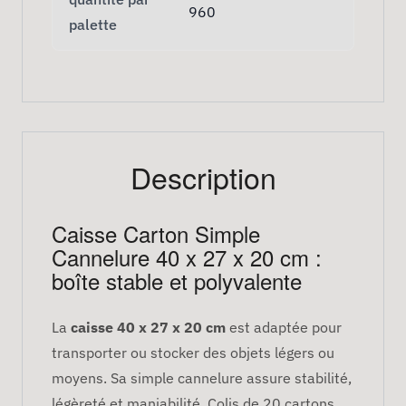
960
palette
Description
Caisse Carton Simple
Cannelure 40 x 27 x 20 cm :
boîte stable et polyvalente
La
caisse 40 x 27 x 20 cm
est adaptée pour
transporter ou stocker des objets légers ou
moyens. Sa simple cannelure assure stabilité,
légèreté et maniabilité. Colis de 20 cartons.