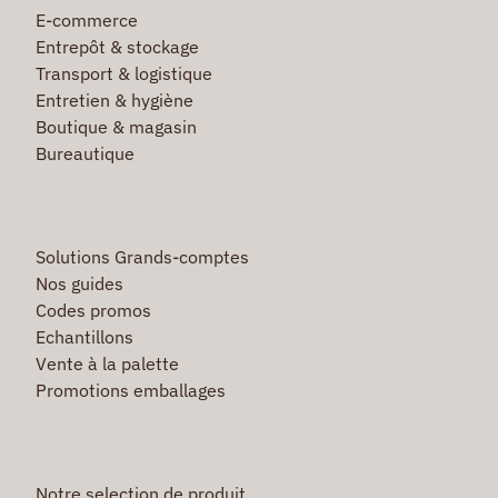
E-commerce
Entrepôt & stockage
Transport & logistique
Entretien & hygiène
Boutique & magasin
Bureautique
Solutions Grands-comptes
Nos guides
Codes promos
Echantillons
Vente à la palette
Promotions emballages
Notre selection de produit