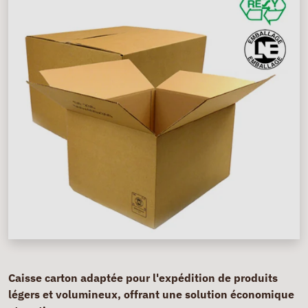
Caisse carton adaptée pour l'expédition de produits
légers et volumineux, offrant une solution économique