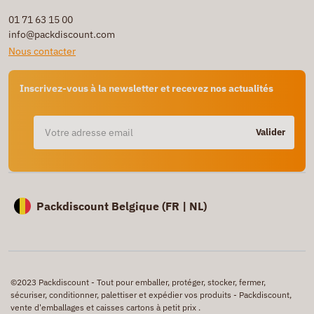
01 71 63 15 00
info@packdiscount.com
Nous contacter
Inscrivez-vous à la newsletter et recevez nos actualités
Valider
Packdiscount Belgique (
FR |
NL)
©2023 Packdiscount - Tout pour emballer, protéger, stocker, fermer,
sécuriser, conditionner, palettiser et expédier vos produits - Packdiscount,
vente d'emballages et caisses cartons à petit prix .