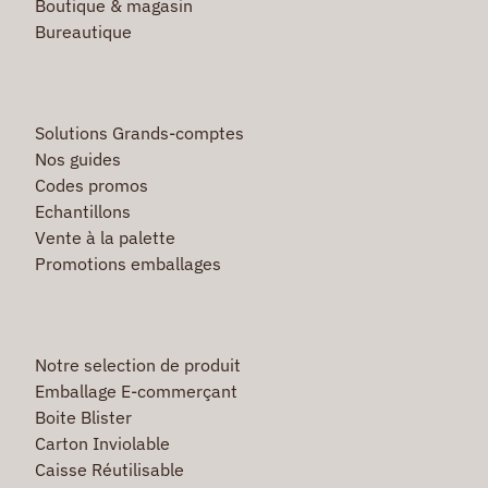
Boutique & magasin
Bureautique
Solutions Grands-comptes
Nos guides
Codes promos
Echantillons
Vente à la palette
Promotions emballages
Notre selection de produit
Emballage E-commerçant
Boite Blister
Carton Inviolable
Caisse Réutilisable