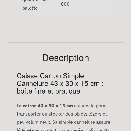
600
palette
Description
Caisse Carton Simple
Cannelure 43 x 30 x 15 cm :
boîte fine et pratique
La
caisse 43 x 30 x 15 cm
est idéale pour
transporter ou stocker des objets légers et
peu volumineux. Sa simple cannelure assure
légèreté et protection modérée. Colis de 20