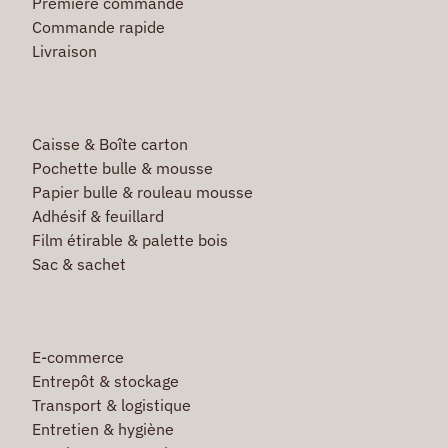
Première commande
Commande rapide
Livraison
Caisse & Boîte carton
Pochette bulle & mousse
Papier bulle & rouleau mousse
Adhésif & feuillard
Film étirable & palette bois
Sac & sachet
E-commerce
Entrepôt & stockage
Transport & logistique
Entretien & hygiène