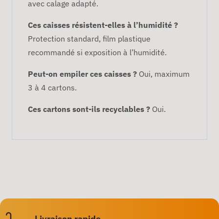
avec calage adapté.
Ces caisses résistent-elles à l’humidité ?
Protection standard, film plastique
recommandé si exposition à l’humidité.
Peut-on empiler ces caisses ?
Oui, maximum
3 à 4 cartons.
Ces cartons sont-ils recyclables ?
Oui.
Livraison rapide