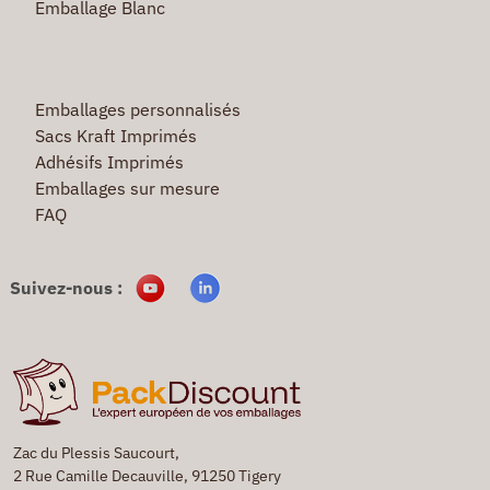
Emballage Blanc
Emballages personnalisés
Sacs Kraft Imprimés
Adhésifs Imprimés
Emballages sur mesure
FAQ
Suivez-nous :
Zac du Plessis Saucourt,
2 Rue Camille Decauville, 91250 Tigery