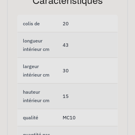
colis de
20
longueur
43
intérieur cm
largeur
30
intérieur cm
hauteur
15
intérieur cm
qualité
MC10
quantité par