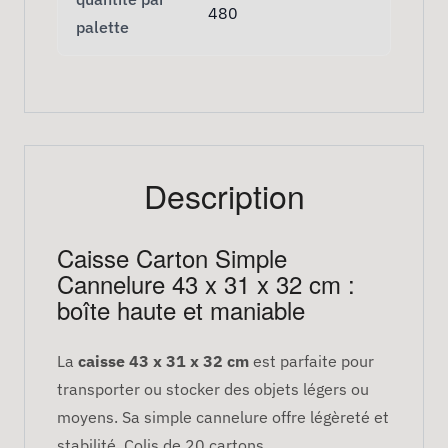
480
palette
Description
Caisse Carton Simple
Cannelure 43 x 31 x 32 cm :
boîte haute et maniable
La
caisse 43 x 31 x 32 cm
est parfaite pour
transporter ou stocker des objets légers ou
moyens. Sa simple cannelure offre légèreté et
stabilité. Colis de 20 cartons.