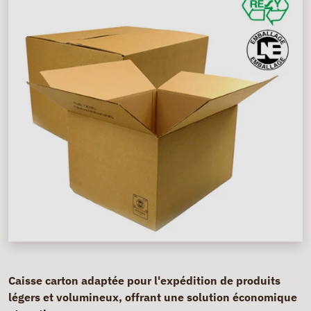
Caisse carton adaptée pour l'expédition de produits
légers et volumineux, offrant une solution économique