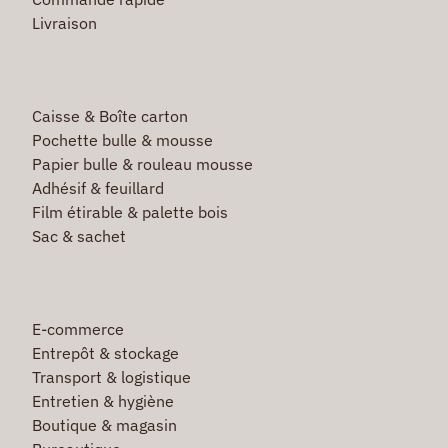
Livraison
Caisse & Boîte carton
Pochette bulle & mousse
Papier bulle & rouleau mousse
Adhésif & feuillard
Film étirable & palette bois
Sac & sachet
E-commerce
Entrepôt & stockage
Transport & logistique
Entretien & hygiène
Boutique & magasin