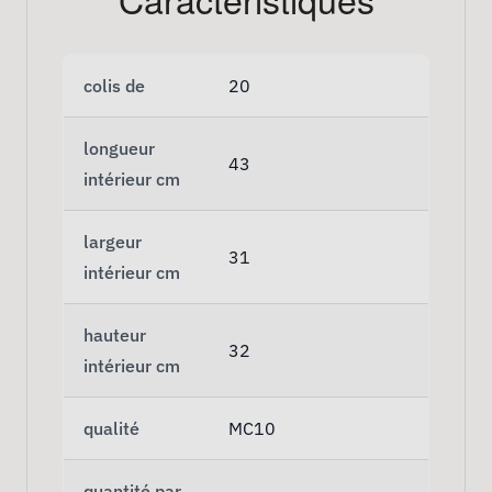
colis de
20
longueur
43
intérieur cm
largeur
31
intérieur cm
hauteur
32
intérieur cm
qualité
MC10
quantité par