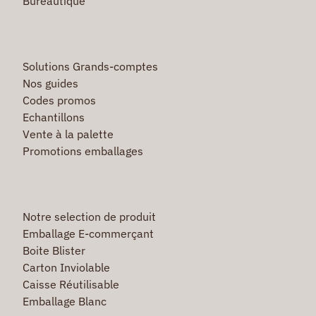
Bureautique
Solutions Grands-comptes
Nos guides
Codes promos
Echantillons
Vente à la palette
Promotions emballages
Notre selection de produit
Emballage E-commerçant
Boite Blister
Carton Inviolable
Caisse Réutilisable
Emballage Blanc