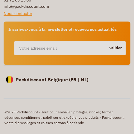
info@packdiscount.com
Nous contacter
Inscrivez-vous à la newsletter et recevez nos actualités
Valider
Packdiscount Belgique (
FR |
NL)
©2023 Packdiscount - Tout pour emballer, protéger, stocker, fermer,
sécuriser, conditionner, palettiser et expédier vos produits - Packdiscount,
vente d'emballages et caisses cartons à petit prix .