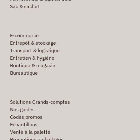
Sac & sachet
E-commerce
Entrepôt & stockage
Transport & logistique
Entretien & hygiène
Boutique & magasin
Bureautique
Solutions Grands-comptes
Nos guides
Codes promos
Echantillons
Vente à la palette
Promotions emballages