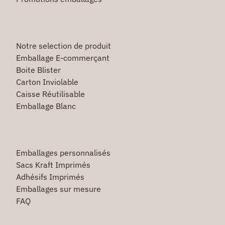
Notre selection de produit
Emballage E-commerçant
Boite Blister
Carton Inviolable
Caisse Réutilisable
Emballage Blanc
Emballages personnalisés
Sacs Kraft Imprimés
Adhésifs Imprimés
Emballages sur mesure
FAQ