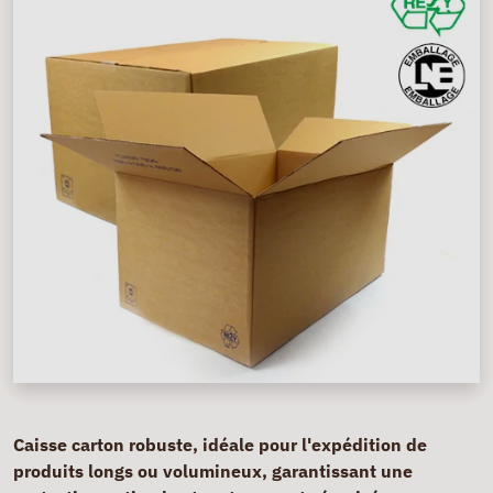
Caisse carton robuste, idéale pour l'expédition de
produits longs ou volumineux, garantissant une