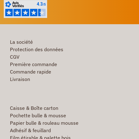
La société
Protection des données
CGV
Première commande
Commande rapide
Livraison
Caisse & Boîte carton
Pochette bulle & mousse
Papier bulle & rouleau mousse
Adhésif & feuillard
Film étirable & palette bois