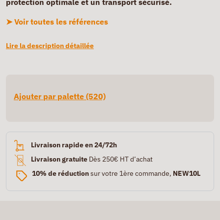
protection optimale et un transport sécurisé.
➤ Voir toutes les références
Lire la description détaillée
Ajouter par palette (520)
Livraison rapide en 24/72h
Livraison gratuite
Dès 250€ HT d’achat
10% de réduction
sur votre 1ère commande,
NEW10L