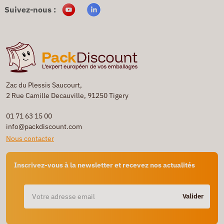
Suivez-nous :
Zac du Plessis Saucourt,
2 Rue Camille Decauville, 91250 Tigery
01 71 63 15 00
info@packdiscount.com
Nous contacter
Inscrivez-vous à la newsletter et recevez nos actualités
Valider