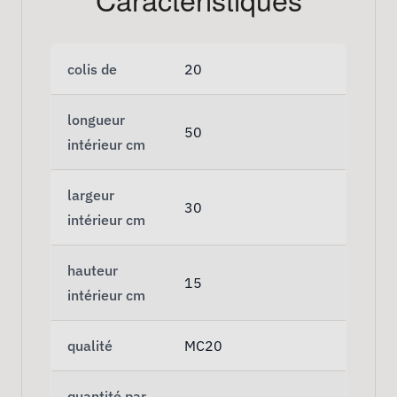
colis de
20
longueur
50
intérieur cm
largeur
30
intérieur cm
hauteur
15
intérieur cm
qualité
MC20
quantité par