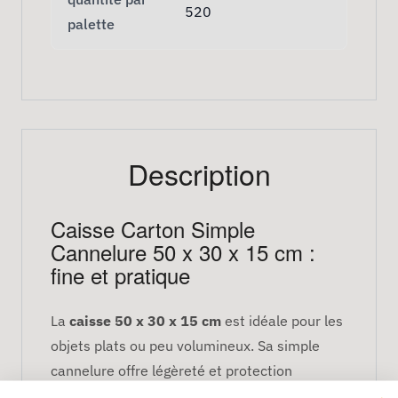
520
palette
Description
Caisse Carton Simple
Cannelure 50 x 30 x 15 cm :
fine et pratique
La
caisse 50 x 30 x 15 cm
est idéale pour les
objets plats ou peu volumineux. Sa simple
cannelure offre légèreté et protection
modérée. Colis de 20 cartons.