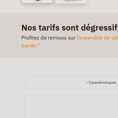
Nos tarifs sont dégressif
Profitez de remises sur
l'ensemble de vot
barrés.*
Caractéristiques