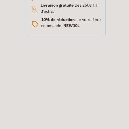
Livraison gratuite
Dès 250€ HT
d’achat
10% de réduction
sur votre 1ère
commande,
NEW10L