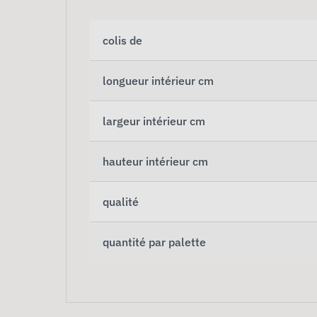
colis de
longueur intérieur cm
largeur intérieur cm
hauteur intérieur cm
qualité
quantité par palette