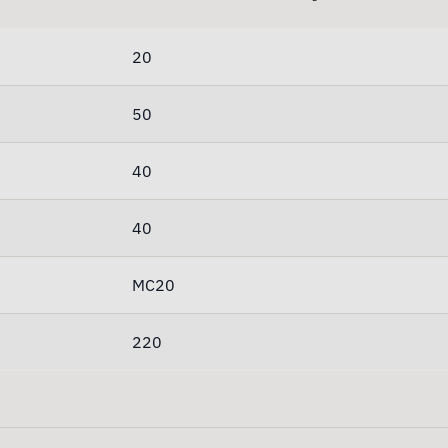
20
50
40
40
MC20
220