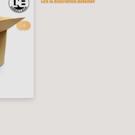
Lire la description détaillée