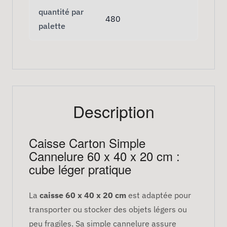
quantité par
480
palette
Description
Caisse Carton Simple
Cannelure 60 x 40 x 20 cm :
cube léger pratique
La
caisse 60 x 40 x 20 cm
est adaptée pour
transporter ou stocker des objets légers ou
peu fragiles. Sa simple cannelure assure