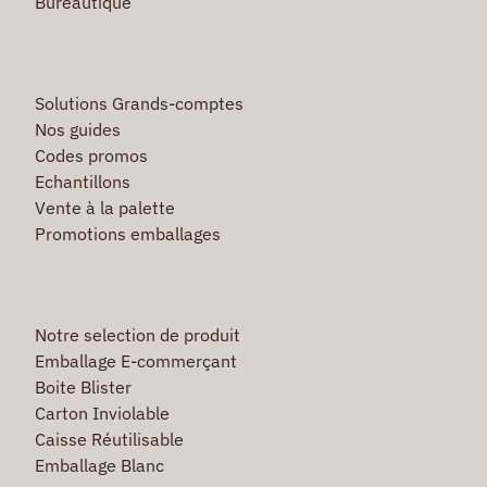
Bureautique
Solutions Grands-comptes
Nos guides
Codes promos
Echantillons
Vente à la palette
Promotions emballages
Notre selection de produit
Emballage E-commerçant
Boite Blister
Carton Inviolable
Caisse Réutilisable
Emballage Blanc