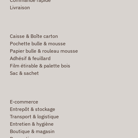
Livraison
Caisse & Boîte carton
Pochette bulle & mousse
Papier bulle & rouleau mousse
Adhésif & feuillard
Film étirable & palette bois
Sac & sachet
E-commerce
Entrepôt & stockage
Transport & logistique
Entretien & hygiène
Boutique & magasin