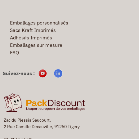
Emballages personnalisés
Sacs Kraft Imprimés
Adhésifs Imprimés
Emballages sur mesure
FAQ
Suivez-nous :
Zac du Plessis Saucourt,
2 Rue Camille Decauville, 91250 Tigery