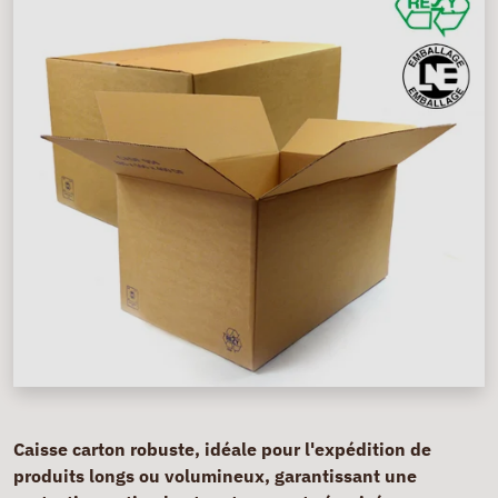
Caisse carton robuste, idéale pour l'expédition de
produits longs ou volumineux, garantissant une