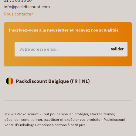
01 71 63 15 00
info@packdiscount.com
Nous contacter
Inscrivez-vous à la newsletter et recevez nos actualités
Valider
Packdiscount Belgique (
FR |
NL)
©2023 Packdiscount - Tout pour emballer, protéger, stocker, fermer,
sécuriser, conditionner, palettiser et expédier vos produits - Packdiscount,
vente d'emballages et caisses cartons à petit prix .