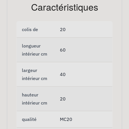
Caractéristiques
colis de
20
longueur
60
intérieur cm
largeur
40
intérieur cm
hauteur
20
intérieur cm
qualité
MC20