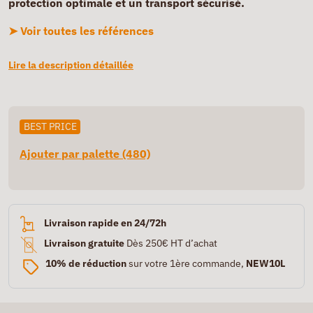
protection optimale et un transport sécurisé.
➤ Voir toutes les références
Lire la description détaillée
BEST PRICE
Ajouter par palette (480)
Livraison rapide en 24/72h
Livraison gratuite
Dès 250€ HT d’achat
10% de réduction
sur votre 1ère commande,
NEW10L