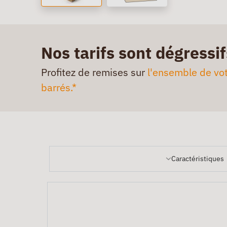
Nos tarifs sont dégressif
Profitez de remises sur
l'ensemble de vot
barrés.*
Caractéristiques