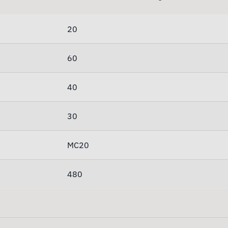
20
60
40
30
MC20
480