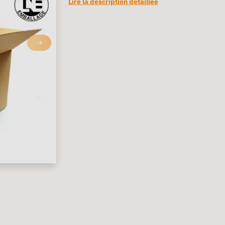
Lire la description détaillée