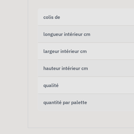
colis de
longueur intérieur cm
largeur intérieur cm
hauteur intérieur cm
qualité
quantité par palette