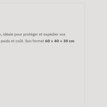
, idéale pour protéger et expédier vos
, poids et coût. Son format
60 × 40 × 30 cm