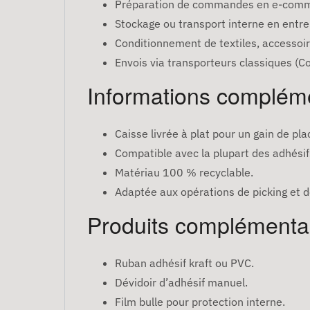
Préparation de commandes en e-comm
Stockage ou transport interne en entre
Conditionnement de textiles, accessoires
Envois via transporteurs classiques (Co
Informations complém
Caisse livrée à plat pour un gain de pl
Compatible avec la plupart des adhésif
Matériau 100 % recyclable.
Adaptée aux opérations de picking et
Produits complémenta
Ruban adhésif kraft ou PVC.
Dévidoir d’adhésif manuel.
Film bulle pour protection interne.