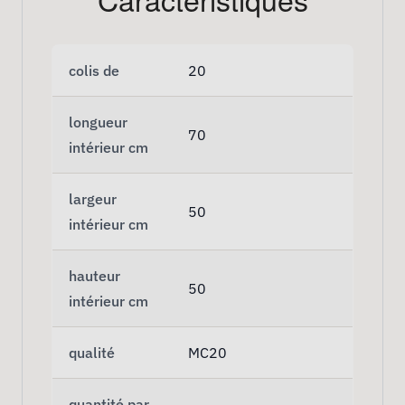
colis de
20
longueur
70
intérieur cm
largeur
50
intérieur cm
hauteur
50
intérieur cm
qualité
MC20
quantité par