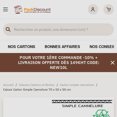
NOS CARTONS
BONNES AFFAIRES
NOS CONSEIL
POUR VOTRE 1ÈRE COMMANDE -10% +
LIVRAISON OFFERTE DÈS 149€HT CODE:
NEW10L
Accueil
/
Caisses Cartons et Boites
/
Carton simple cannelure
/
Caisse Carton Simple Cannelure 70 x 50 x 50 cm