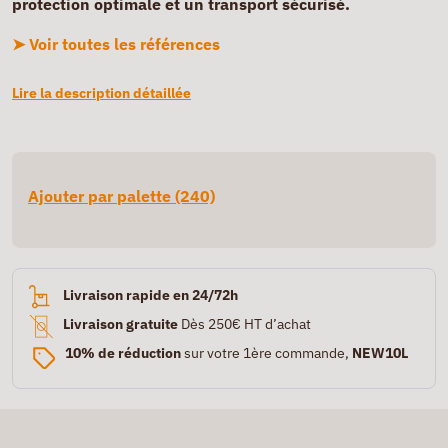
protection optimale et un transport sécurisé.
➤ Voir toutes les références
Lire la description détaillée
Ajouter par palette (240)
Livraison rapide en 24/72h
Livraison gratuite
Dès 250€ HT d’achat
10% de réduction
sur votre 1ère commande,
NEW10L