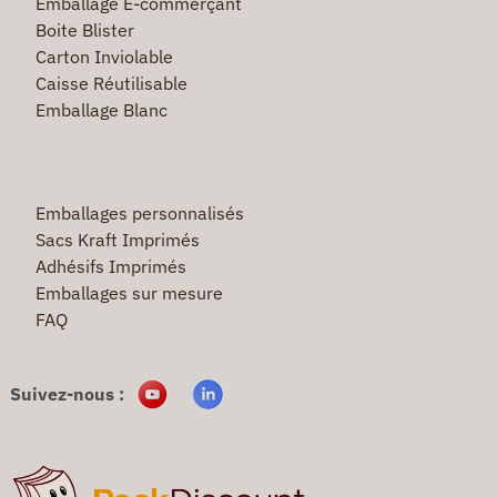
Emballage E-commerçant
Boite Blister
Carton Inviolable
Caisse Réutilisable
Emballage Blanc
Emballages personnalisés
Sacs Kraft Imprimés
Adhésifs Imprimés
Emballages sur mesure
FAQ
Suivez-nous :