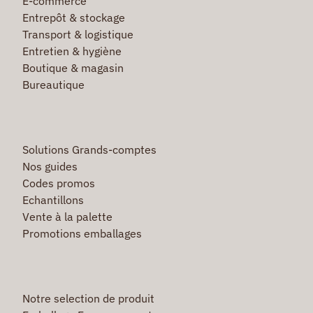
E-commerce
Entrepôt & stockage
Transport & logistique
Entretien & hygiène
Boutique & magasin
Bureautique
Solutions Grands-comptes
Nos guides
Codes promos
Echantillons
Vente à la palette
Promotions emballages
Notre selection de produit