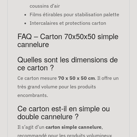
coussins d’air
Films étirables pour stabilisation palette
Intercalaires et protections carton
FAQ – Carton 70x50x50 simple
cannelure
Quelles sont les dimensions de
ce carton ?
Ce carton mesure
70 x 50 x 50 cm
. Il offre un
très grand volume pour les produits
encombrants.
Ce carton est-il en simple ou
double cannelure ?
Il s’agit d’un
carton simple cannelure
,
recommandé pour les produits volumineux