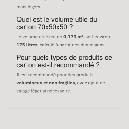
mais légers.
Quel est le volume utile du
carton 70x50x50 ?
Le volume utile est de
0,175 m³
, soit environ
175 litres
, calculé à partir des dimensions.
Pour quels types de produits ce
carton est-il recommandé ?
Il est recommandé pour des produits
volumineux et non fragiles
, avec ajout de
calage léger si nécessaire.