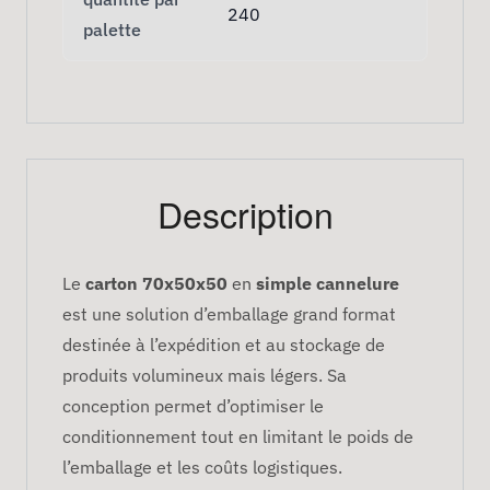
240
palette
Description
Le
carton 70x50x50
en
simple cannelure
est une solution d’emballage grand format
destinée à l’expédition et au stockage de
produits volumineux mais légers. Sa
conception permet d’optimiser le
conditionnement tout en limitant le poids de
l’emballage et les coûts logistiques.