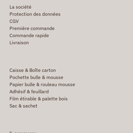
La société
Protection des données
CGV
Première commande
Commande rapide
Livraison
Caisse & Boîte carton
Pochette bulle & mousse
Papier bulle & rouleau mousse
Adhésif & feuillard
Film étirable & palette bois
Sac & sachet