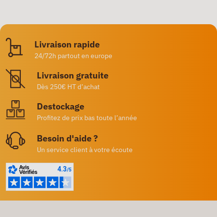
Livraison rapide
24/72h partout en europe
Livraison gratuite
Dès 250€ HT d’achat
Destockage
Profitez de prix bas toute l’année
Besoin d'aide ?
Un service client à votre écoute