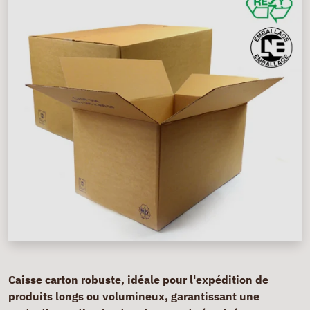
Caisse carton robuste, idéale pour l'expédition de
produits longs ou volumineux, garantissant une