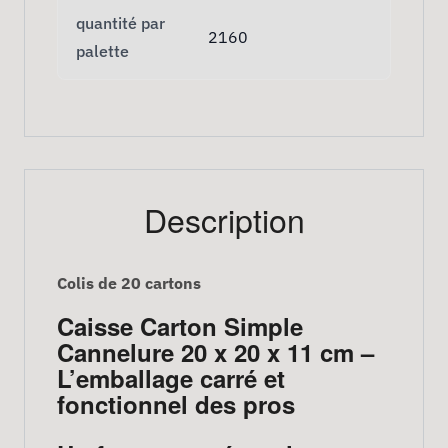
quantité par
2160
palette
Description
Colis de 20 cartons
Caisse Carton Simple
Cannelure 20 x 20 x 11 cm –
L’emballage carré et
fonctionnel des pros