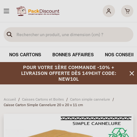
NOS CARTONS
BONNES AFFAIRES
NOS CONSEIL
POUR VOTRE 1ÈRE COMMANDE -10% +
LIVRAISON OFFERTE DÈS 149€HT CODE:
NEW10L
Accueil
/
Caisses Cartons et Boites
/
Carton simple cannelure
/
Caisse Carton Simple Cannelure 20 x 20 x 11 cm