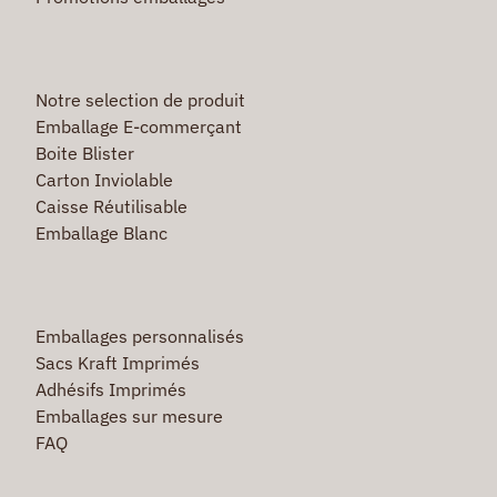
Notre selection de produit
Emballage E-commerçant
Boite Blister
Carton Inviolable
Caisse Réutilisable
Emballage Blanc
Emballages personnalisés
Sacs Kraft Imprimés
Adhésifs Imprimés
Emballages sur mesure
FAQ