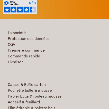
La société
Protection des données
CGV
Première commande
Commande rapide
Livraison
Caisse & Boîte carton
Pochette bulle & mousse
Papier bulle & rouleau mousse
Adhésif & feuillard
Film étirable & palette bois