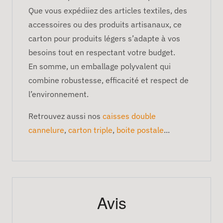
Que vous expédiiez des articles textiles, des
accessoires ou des produits artisanaux, ce
carton pour produits légers s’adapte à vos
besoins tout en respectant votre budget.
En somme, un emballage polyvalent qui
combine robustesse, efficacité et respect de
l’environnement.
Retrouvez aussi nos
caisses double
cannelure
,
carton triple
,
boite postale
...
Avis