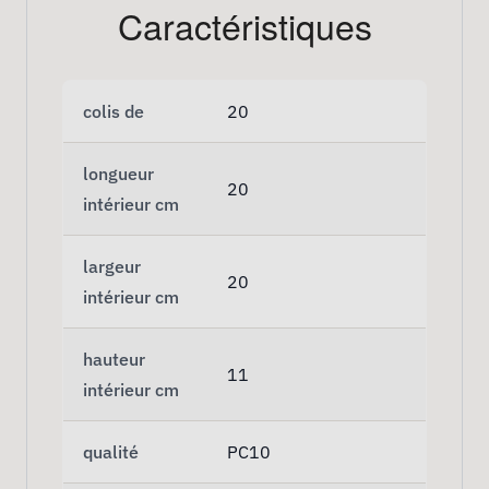
Caractéristiques
colis de
20
longueur
20
intérieur cm
largeur
20
intérieur cm
hauteur
11
intérieur cm
qualité
PC10