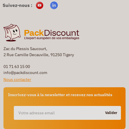
Suivez-nous :
Zac du Plessis Saucourt,
2 Rue Camille Decauville, 91250 Tigery
01 71 63 15 00
info@packdiscount.com
Nous contacter
Inscrivez-vous à la newsletter et recevez nos actualités
Valider