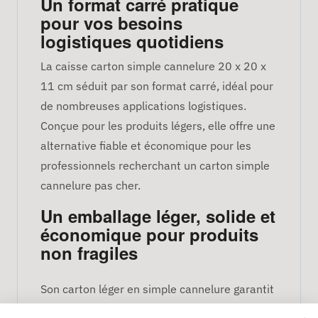
Un format carré pratique
pour vos besoins
logistiques quotidiens
La caisse carton simple cannelure 20 x 20 x
11 cm séduit par son format carré, idéal pour
de nombreuses applications logistiques.
Conçue pour les produits légers, elle offre une
alternative fiable et économique pour les
professionnels recherchant un carton simple
cannelure pas cher.
Un emballage léger, solide et
économique pour produits
non fragiles
Son carton léger en simple cannelure garantit
un bon maintien du contenu tout en réduisant