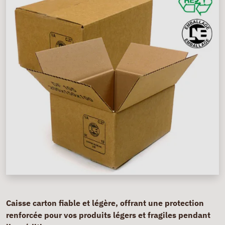
Caisse carton fiable et légère, offrant une protection
renforcée pour vos produits légers et fragiles pendant