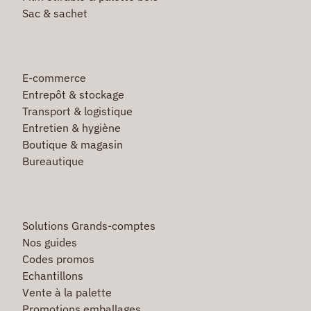
Sac & sachet
E-commerce
Entrepôt & stockage
Transport & logistique
Entretien & hygiène
Boutique & magasin
Bureautique
Solutions Grands-comptes
Nos guides
Codes promos
Echantillons
Vente à la palette
Promotions emballages