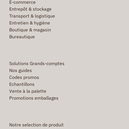
E-commerce
Entrepôt & stockage
Transport & logistique
Entretien & hygiène
Boutique & magasin
Bureautique
Solutions Grands-comptes
Nos guides
Codes promos
Echantillons
Vente à la palette
Promotions emballages
Notre selection de produit