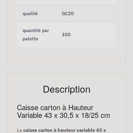
qualité
GC20
quantité par
300
palette
Description
Caisse carton à Hauteur
Variable 43 x 30,5 x 18/25 cm
La
caisse carton à hauteur variable 43 x