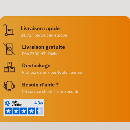
Livraison rapide
24/72h partout en europe
Livraison gratuite
Dès 250€ HT d’achat
Destockage
Profitez de prix bas toute l’année
Besoin d'aide ?
Un service client à votre écoute