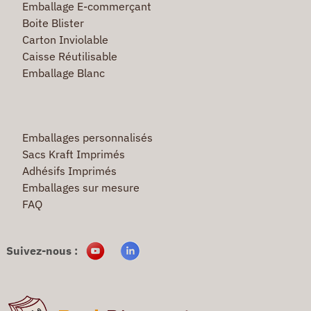
Emballage E-commerçant
Boite Blister
Carton Inviolable
Caisse Réutilisable
Emballage Blanc
Emballages personnalisés
Sacs Kraft Imprimés
Adhésifs Imprimés
Emballages sur mesure
FAQ
Suivez-nous :