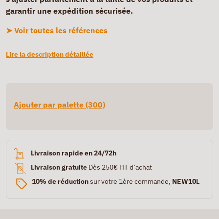
garantir une expédition sécurisée.
➤ Voir toutes les références
Lire la description détaillée
Ajouter par palette (300)
Livraison rapide en 24/72h
Livraison gratuite
Dès 250€ HT d’achat
10% de réduction
sur votre 1ère commande,
NEW10L