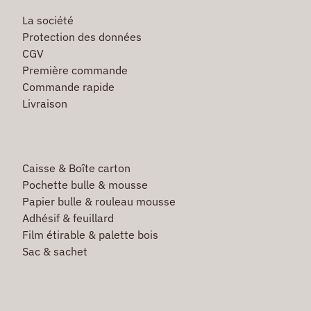
La société
Protection des données
CGV
Première commande
Commande rapide
Livraison
Caisse & Boîte carton
Pochette bulle & mousse
Papier bulle & rouleau mousse
Adhésif & feuillard
Film étirable & palette bois
Sac & sachet