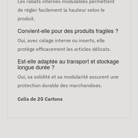
Les rabats internes modulables permettent
de régler facilement la hauteur selon le
produit.
Convient-elle pour des produits fragiles ?
Oui, avec calage interne ou inserts, elle
protège efficacement les articles délicats.
Est-elle adaptée au transport et stockage
longue durée ?
Oui, sa solidité et sa modularité assurent une
protection durable des marchandises.
Colis de 25 Cartons