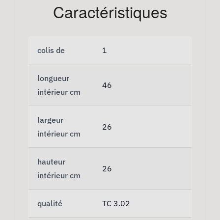
Caractéristiques
colis de
1
longueur
46
intérieur cm
largeur
26
intérieur cm
hauteur
26
intérieur cm
qualité
TC 3.02