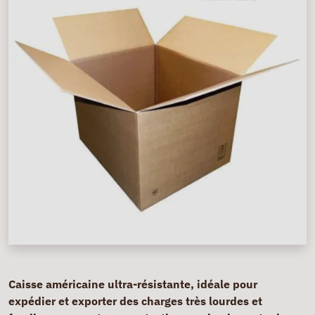
Caisse américaine ultra-résistante, idéale pour
expédier et exporter des charges très lourdes et