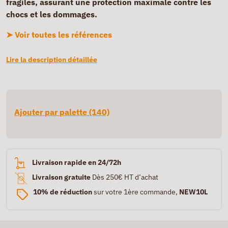
fragiles, assurant une protection maximale contre les
chocs et les dommages.
➤ Voir toutes les références
Lire la description détaillée
Ajouter par palette (140)
Livraison rapide en 24/72h
Livraison gratuite
Dès 250€ HT d’achat
10% de réduction
sur votre 1ère commande,
NEW10L