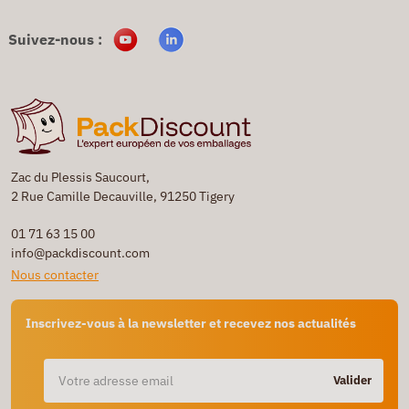
Suivez-nous :
Zac du Plessis Saucourt,
2 Rue Camille Decauville, 91250 Tigery
01 71 63 15 00
info@packdiscount.com
Nous contacter
Inscrivez-vous à la newsletter et recevez nos actualités
Valider