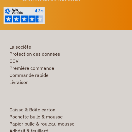
La société
Protection des données
CGV
Première commande
Commande rapide
Livraison
Caisse & Boîte carton
Pochette bulle & mousse
Papier bulle & rouleau mousse
Adhésif & feuillard