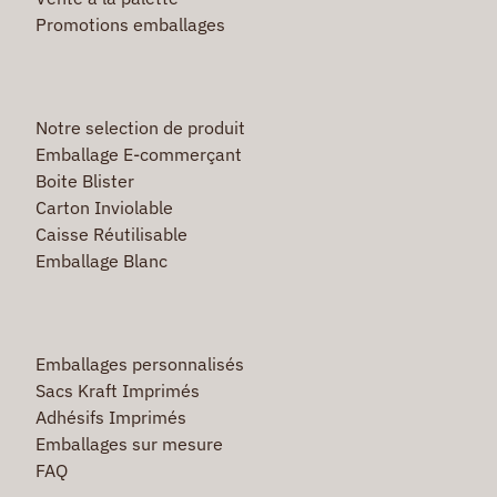
Promotions emballages
Notre selection de produit
Emballage E-commerçant
Boite Blister
Carton Inviolable
Caisse Réutilisable
Emballage Blanc
Emballages personnalisés
Sacs Kraft Imprimés
Adhésifs Imprimés
Emballages sur mesure
FAQ