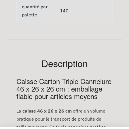
quantité par
140
palette
Description
Caisse Carton Triple Cannelure
46 x 26 x 26 cm : emballage
fiable pour articles moyens
La
caisse 46 x 26 x 26 cm
offre un volume
pratique pour le transport de produits de
taille moyenne. Sa triple cannelure protège