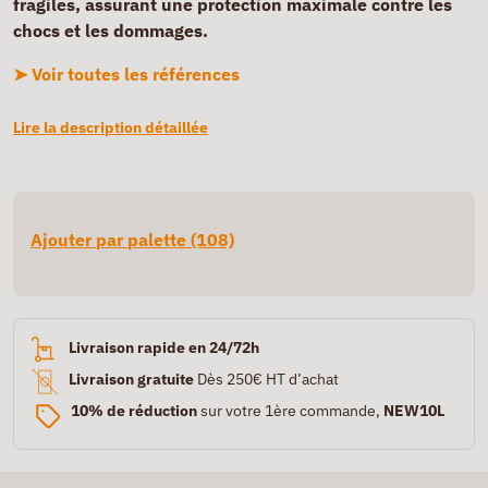
fragiles, assurant une protection maximale contre les
chocs et les dommages.
➤ Voir toutes les références
Lire la description détaillée
Ajouter par palette (108)
Livraison rapide en 24/72h
Livraison gratuite
Dès 250€ HT d’achat
10% de réduction
sur votre 1ère commande,
NEW10L