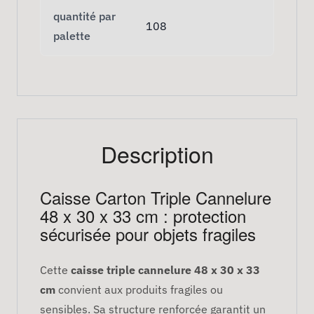
quantité par
108
palette
Description
Caisse Carton Triple Cannelure
48 x 30 x 33 cm : protection
sécurisée pour objets fragiles
Cette
caisse triple cannelure 48 x 30 x 33
cm
convient aux produits fragiles ou
sensibles. Sa structure renforcée garantit un