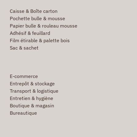
Caisse & Boîte carton
Pochette bulle & mousse
Papier bulle & rouleau mousse
Adhésif & feuillard
Film étirable & palette bois
Sac & sachet
E-commerce
Entrepôt & stockage
Transport & logistique
Entretien & hygiène
Boutique & magasin
Bureautique