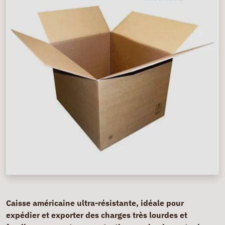
Caisse américaine ultra-résistante, idéale pour
expédier et exporter des charges très lourdes et