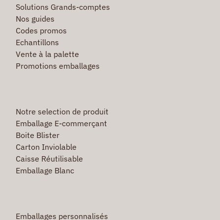
Solutions Grands-comptes
Nos guides
Codes promos
Echantillons
Vente à la palette
Promotions emballages
Notre selection de produit
Emballage E-commerçant
Boite Blister
Carton Inviolable
Caisse Réutilisable
Emballage Blanc
Emballages personnalisés