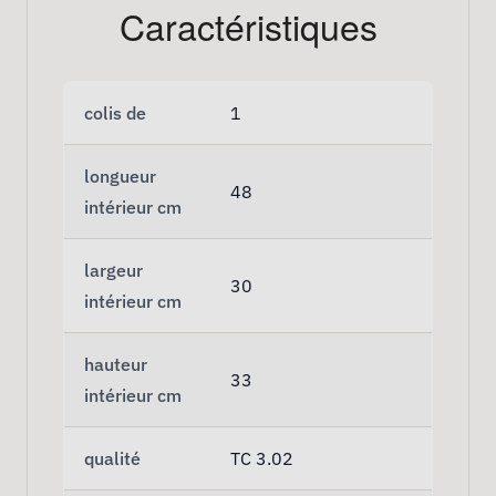
Caractéristiques
colis de
1
longueur
48
intérieur cm
largeur
30
intérieur cm
hauteur
33
intérieur cm
qualité
TC 3.02