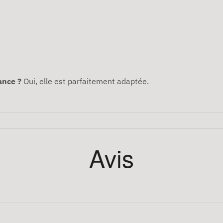
ance ?
Oui, elle est parfaitement adaptée.
Avis