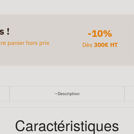
s !
-10%
re panier hors prix
Dès
300€ HT
Description
Caractéristiques