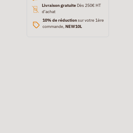
Livraison gratuite
Dès 250€ HT
d’achat
10% de réduction
sur votre 1ère
commande,
NEW10L