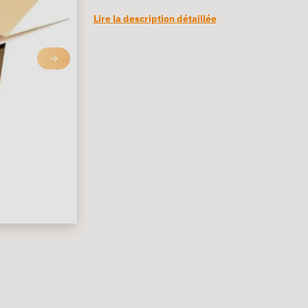
Lire la description détaillée