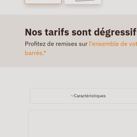
Nos tarifs sont dégressif
Profitez de remises sur
l'ensemble de vot
barrés.*
Caractéristiques