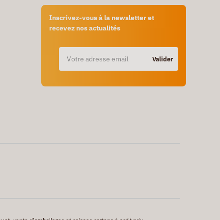
Inscrivez-vous à la newsletter et
recevez nos actualités
Valider