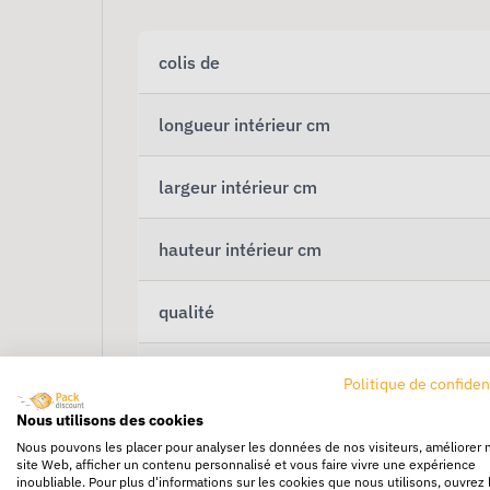
colis de
longueur intérieur cm
largeur intérieur cm
hauteur intérieur cm
qualité
quantité par palette
Politique de confiden
Nous utilisons des cookies
Nous pouvons les placer pour analyser les données de nos visiteurs, améliorer 
site Web, afficher un contenu personnalisé et vous faire vivre une expérience
inoubliable. Pour plus d'informations sur les cookies que nous utilisons, ouvrez 