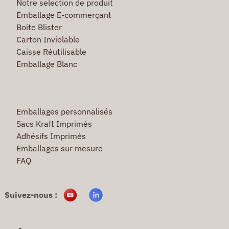
Notre selection de produit
Emballage E-commerçant
Boite Blister
Carton Inviolable
Caisse Réutilisable
Emballage Blanc
Emballages personnalisés
Sacs Kraft Imprimés
Adhésifs Imprimés
Emballages sur mesure
FAQ
Suivez-nous :