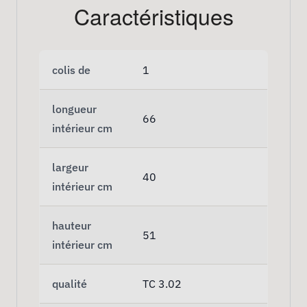
Caractéristiques
colis de
1
longueur
66
intérieur cm
largeur
40
intérieur cm
hauteur
51
intérieur cm
qualité
TC 3.02