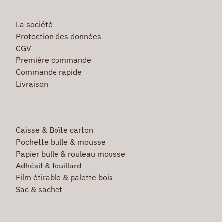
La société
Protection des données
CGV
Première commande
Commande rapide
Livraison
Caisse & Boîte carton
Pochette bulle & mousse
Papier bulle & rouleau mousse
Adhésif & feuillard
Film étirable & palette bois
Sac & sachet