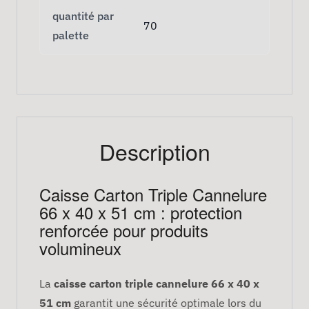
quantité par
70
palette
Description
Caisse Carton Triple Cannelure
66 x 40 x 51 cm : protection
renforcée pour produits
volumineux
La
caisse carton triple cannelure 66 x 40 x
51 cm
garantit une sécurité optimale lors du