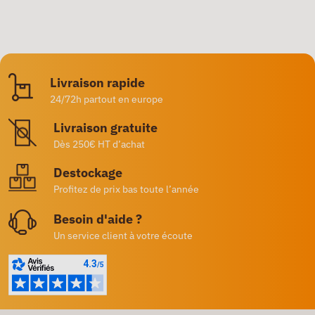
Livraison rapide
24/72h partout en europe
Livraison gratuite
Dès 250€ HT d’achat
Destockage
Profitez de prix bas toute l’année
Besoin d'aide ?
Un service client à votre écoute