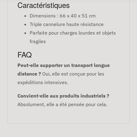
Caractéristiques
Dimensions : 66 x 40 x 51 cm
Triple cannelure haute résistance
Parfaite pour charges lourdes et objets
fragiles
FAQ
Peut-elle supporter un transport longue
distance ?
Oui, elle est conçue pour les
expéditions intensives.
Convient-elle aux produits industriels ?
Absolument, elle a été pensée pour cela.