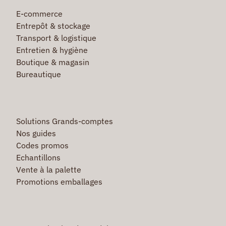
E-commerce
Entrepôt & stockage
Transport & logistique
Entretien & hygiène
Boutique & magasin
Bureautique
Solutions Grands-comptes
Nos guides
Codes promos
Echantillons
Vente à la palette
Promotions emballages