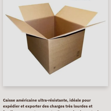
Caisse américaine ultra-résistante, idéale pour
expédier et exporter des charges très lourdes et