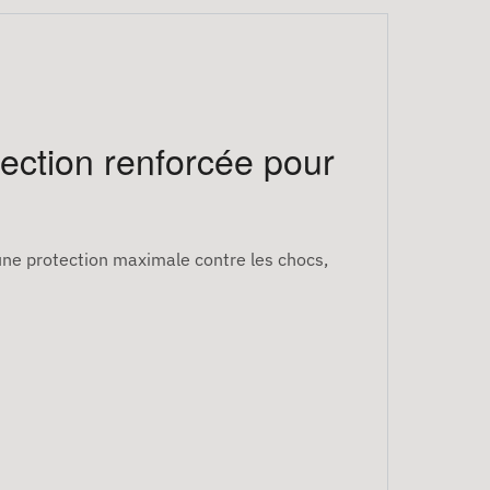
tection renforcée pour
 une protection maximale contre les chocs,