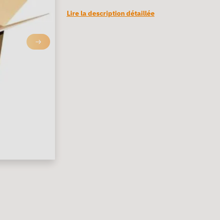
Lire la description détaillée