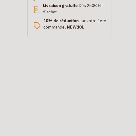
Livraison gratuite
Dès 250€ HT
d’achat
10% de réduction
sur votre 1ère
commande,
NEW10L