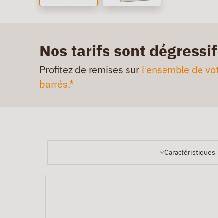
Nos tarifs sont dégressif
Profitez de remises sur
l'ensemble de vot
barrés.*
Caractéristiques