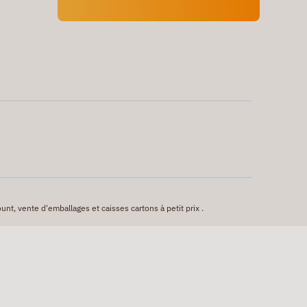
unt, vente d'emballages et caisses cartons à petit prix .