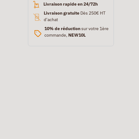
Livraison rapide en 24/72h
Livraison gratuite
Dès 250€ HT
d’achat
10% de réduction
sur votre 1ère
commande,
NEW10L