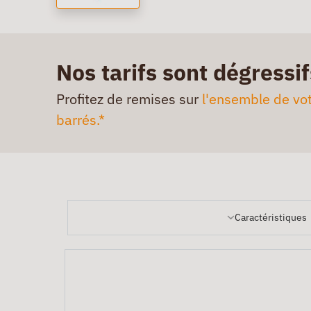
Nos tarifs sont dégressif
Profitez de remises sur
l'ensemble de vot
barrés.*
Caractéristiques