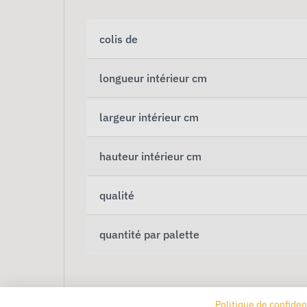
colis de
longueur intérieur cm
largeur intérieur cm
hauteur intérieur cm
qualité
quantité par palette
Politique de confiden