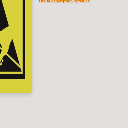
Lire la description détaillée