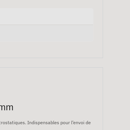
 mm
rostatiques. Indispensables pour l’envoi de