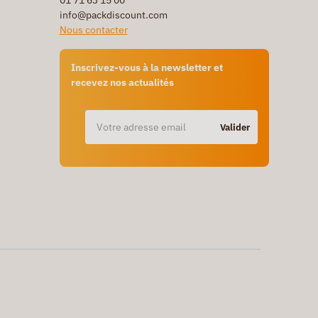
01 71 63 15 00
info@packdiscount.com
Nous contacter
Inscrivez-vous à la newsletter et
recevez nos actualités
Valider