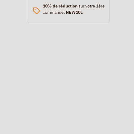
10% de réduction
sur votre 1ère
commande,
NEW10L