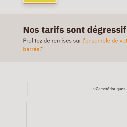
Nos tarifs sont dégressif
Profitez de remises sur
l'ensemble de vot
barrés.*
Caractéristiques