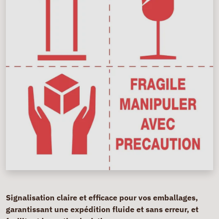
Signalisation claire et efficace pour vos emballages,
garantissant une expédition fluide et sans erreur, et