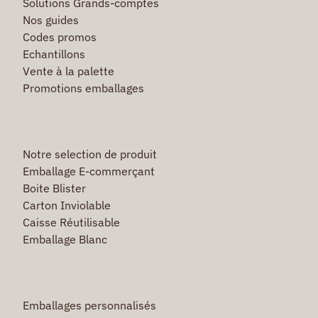
Solutions Grands-comptes
Nos guides
Codes promos
Echantillons
Vente à la palette
Promotions emballages
Notre selection de produit
Emballage E-commerçant
Boite Blister
Carton Inviolable
Caisse Réutilisable
Emballage Blanc
Emballages personnalisés