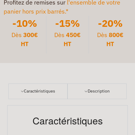
Profitez de remises sur
l'ensemble de votre
panier hors prix barrés.*
-10%
-15%
-20%
Dès
300€
Dès
450€
Dès
800€
HT
HT
HT
Caractéristiques
Description
Caractéristiques