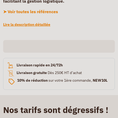
facilitant la gestion logistique.
➤ Voir toutes les références
Lire la description détaillée
Livraison rapide en 24/72h
Livraison gratuite
Dès 250€ HT d’achat
10% de réduction
sur votre 1ère commande,
NEW10L
Nos tarifs sont dégressifs !