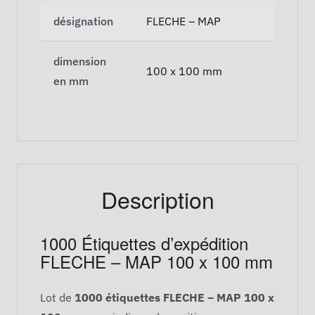
désignation
FLECHE – MAP
dimension
100 x 100 mm
en mm
Description
1000 Étiquettes d’expédition
FLECHE – MAP 100 x 100 mm
Lot de
1000 étiquettes FLECHE – MAP 100 x