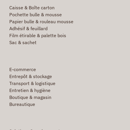
Caisse & Boîte carton
Pochette bulle & mousse
Papier bulle & rouleau mousse
Adhésif & feuillard
Film étirable & palette bois
Sac & sachet
E-commerce
Entrepôt & stockage
Transport & logistique
Entretien & hygiène
Boutique & magasin
Bureautique