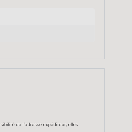
sibilité de l’adresse expéditeur, elles