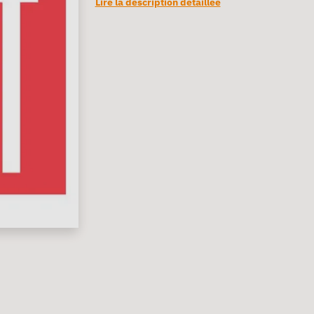
Lire la description détaillée