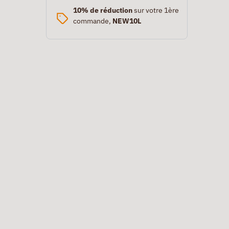
10% de réduction
sur votre 1ère
commande,
NEW10L