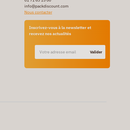
01 71 63 15 00
info@packdiscount.com
Nous contacter
Inscrivez-vous à la newsletter et
recevez nos actualités
Valider