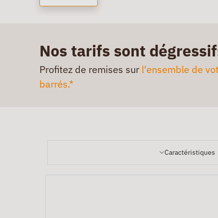
Nos tarifs sont dégressif
Profitez de remises sur
l'ensemble de vot
barrés.*
Caractéristiques