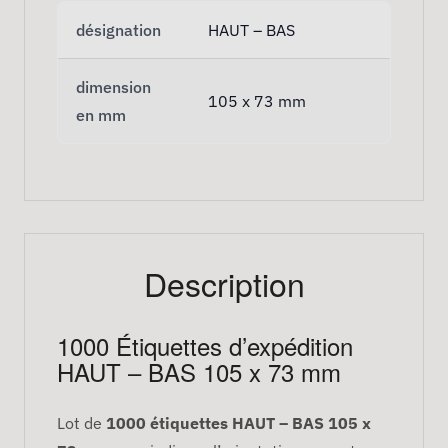
désignation
HAUT – BAS
dimension
105 x 73 mm
en mm
Description
1000 Étiquettes d’expédition
HAUT – BAS 105 x 73 mm
Lot de
1000 étiquettes HAUT – BAS 105 x