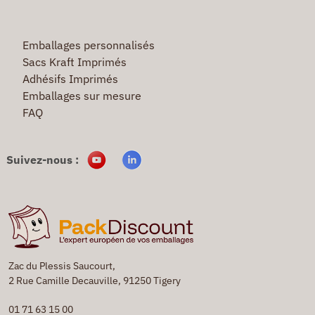
Emballages personnalisés
Sacs Kraft Imprimés
Adhésifs Imprimés
Emballages sur mesure
FAQ
Suivez-nous :
Zac du Plessis Saucourt,
2 Rue Camille Decauville, 91250 Tigery
01 71 63 15 00