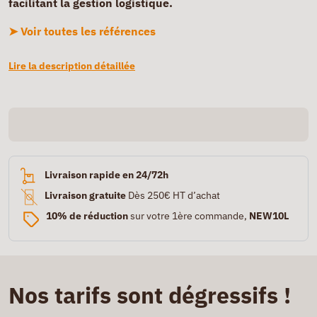
facilitant la gestion logistique.
➤ Voir toutes les références
Lire la description détaillée
Livraison rapide en 24/72h
Livraison gratuite
Dès 250€ HT d’achat
10% de réduction
sur votre 1ère commande,
NEW10L
Nos tarifs sont dégressifs !