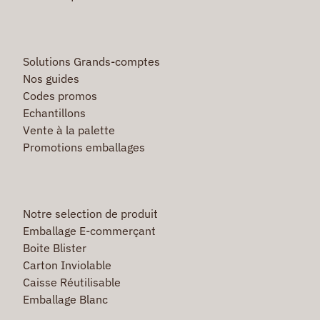
Solutions Grands-comptes
Nos guides
Codes promos
Echantillons
Vente à la palette
Promotions emballages
Notre selection de produit
Emballage E-commerçant
Boite Blister
Carton Inviolable
Caisse Réutilisable
Emballage Blanc