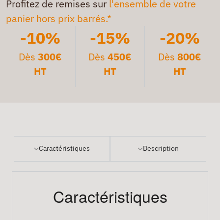
Profitez de remises sur
l'ensemble de votre
panier hors prix barrés.*
-10%
-15%
-20%
Dès
300€
Dès
450€
Dès
800€
HT
HT
HT
Caractéristiques
Description
Caractéristiques