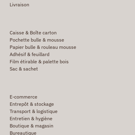
Livraison
Caisse & Boîte carton
Pochette bulle & mousse
Papier bulle & rouleau mousse
Adhésif & feuillard
Film étirable & palette bois
Sac & sachet
E-commerce
Entrepôt & stockage
Transport & logistique
Entretien & hygiène
Boutique & magasin
Bureautique