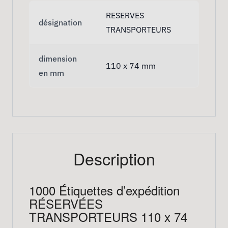
RESERVES
désignation
TRANSPORTEURS
dimension
110 x 74 mm
en mm
Description
1000 Étiquettes d’expédition
RÉSERVÉES
TRANSPORTEURS 110 x 74