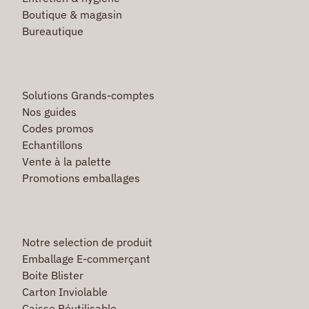
Boutique & magasin
Bureautique
Solutions Grands-comptes
Nos guides
Codes promos
Echantillons
Vente à la palette
Promotions emballages
Notre selection de produit
Emballage E-commerçant
Boite Blister
Carton Inviolable
Caisse Réutilisable