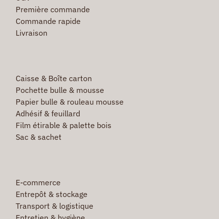
Première commande
Commande rapide
Livraison
Caisse & Boîte carton
Pochette bulle & mousse
Papier bulle & rouleau mousse
Adhésif & feuillard
Film étirable & palette bois
Sac & sachet
E-commerce
Entrepôt & stockage
Transport & logistique
Entretien & hygiène