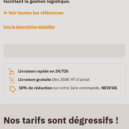
facilitant la gestion logistique.
➤ Voir toutes les références
Lire la description détaillée
Livraison rapide en 24/72h
Livraison gratuite
Dès 250€ HT d’achat
10% de réduction
sur votre 1ère commande,
NEW10L
Nos tarifs sont dégressifs !