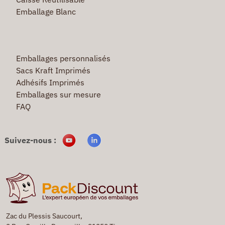
Emballage Blanc
Emballages personnalisés
Sacs Kraft Imprimés
Adhésifs Imprimés
Emballages sur mesure
FAQ
Suivez-nous :
Zac du Plessis Saucourt,