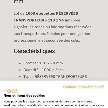
mm
Lot de
1000 étiquettes RÉSERVÉES
TRANSPORTEURS 110 x 74 mm
pour
signaler les zones ou informations réservées
aux transporteurs. Idéales pour une gestion
professionnelle et sécurisée des colis.
Caractéristiques
Format : 110 x 74 mm
Quantité : 1000 pièces
Type : RÉSERVÉES TRANSPORTEURS
Usage : identification et signalisation
Politique de confidentialité
pour transporteurs
Nous utilisons des cookies
FAQ
Nous pouvons les placer pour analyser les données de nos visiteurs,
améliorer notre site Web, afficher un contenu personnalisé et vous faire vivre