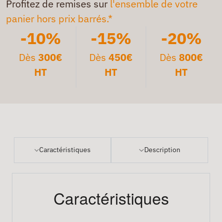
Profitez de remises sur
l'ensemble de votre
panier hors prix barrés.*
-10%
-15%
-20%
Dès
300€
Dès
450€
Dès
800€
HT
HT
HT
Caractéristiques
Description
Caractéristiques