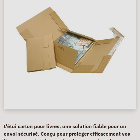
L'étui carton pour livres, une solution fiable pour un
envoi sécurisé. Conçu pour protéger efficacement vos