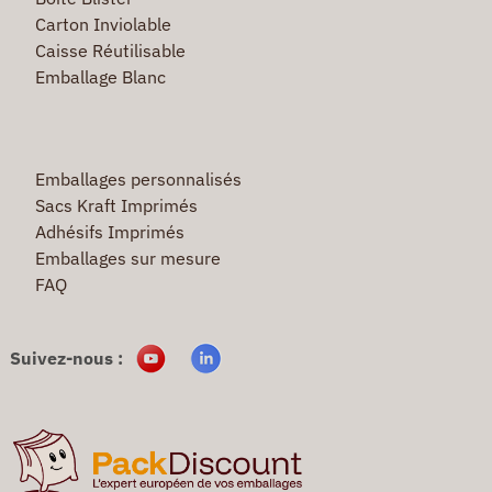
Carton Inviolable
Caisse Réutilisable
Emballage Blanc
Emballages personnalisés
Sacs Kraft Imprimés
Adhésifs Imprimés
Emballages sur mesure
FAQ
Suivez-nous :