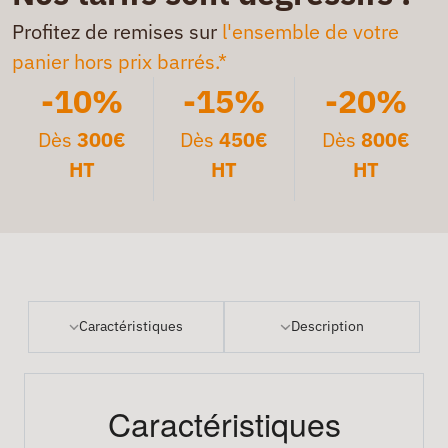
Profitez de remises sur
l'ensemble de votre
panier hors prix barrés.*
-10%
-15%
-20%
Dès
300€
Dès
450€
Dès
800€
HT
HT
HT
Caractéristiques
Description
Caractéristiques