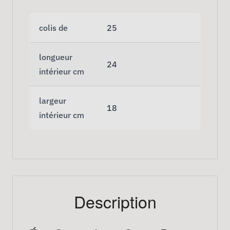
colis de
25
longueur
24
intérieur cm
largeur
18
intérieur cm
Description