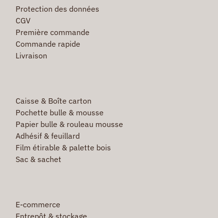
Protection des données
CGV
Première commande
Commande rapide
Livraison
Caisse & Boîte carton
Pochette bulle & mousse
Papier bulle & rouleau mousse
Adhésif & feuillard
Film étirable & palette bois
Sac & sachet
E-commerce
Entrepôt & stockage