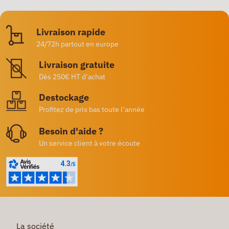
Livraison rapide
24/72h partout en europe
Livraison gratuite
Dès 250€ HT d’achat
Destockage
Profitez de prix bas toute l’année
Besoin d'aide ?
Un service client à votre écoute
La société