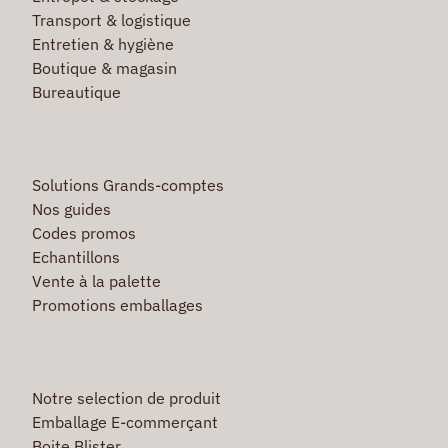
Transport & logistique
Entretien & hygiène
Boutique & magasin
Bureautique
Solutions Grands-comptes
Nos guides
Codes promos
Echantillons
Vente à la palette
Promotions emballages
Notre selection de produit
Emballage E-commerçant
Boite Blister