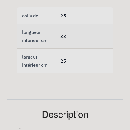
colis de
25
longueur
33
intérieur cm
largeur
25
intérieur cm
Description