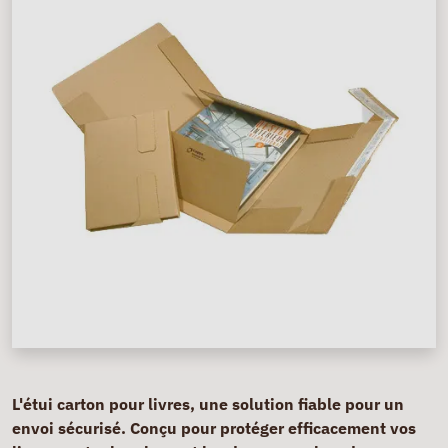
L'étui carton pour livres, une solution fiable pour un
envoi sécurisé. Conçu pour protéger efficacement vos