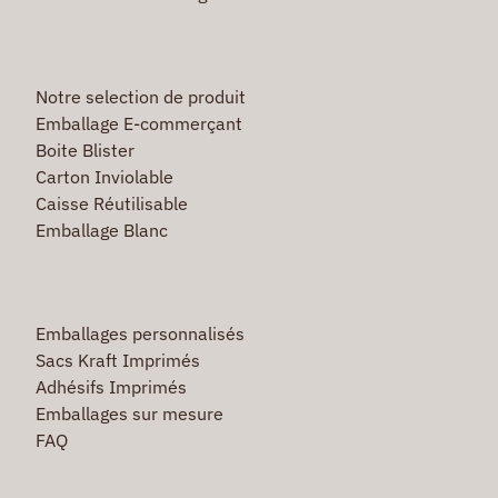
Notre selection de produit
Emballage E-commerçant
Boite Blister
Carton Inviolable
Caisse Réutilisable
Emballage Blanc
Emballages personnalisés
Sacs Kraft Imprimés
Adhésifs Imprimés
Emballages sur mesure
FAQ