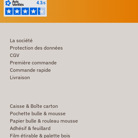
La société
Protection des données
CGV
Première commande
Commande rapide
Livraison
Caisse & Boîte carton
Pochette bulle & mousse
Papier bulle & rouleau mousse
Adhésif & feuillard
Film étirable & palette bois