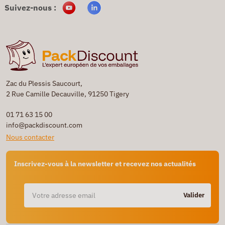
Suivez-nous :
Zac du Plessis Saucourt,
2 Rue Camille Decauville, 91250 Tigery
01 71 63 15 00
info@packdiscount.com
Nous contacter
Inscrivez-vous à la newsletter et recevez nos actualités
Valider