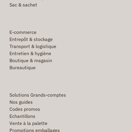
Sac & sachet
E-commerce
Entrepôt & stockage
Transport & logistique
Entretien & hygiène
Boutique & magasin
Bureautique
Solutions Grands-comptes
Nos guides
Codes promos
Echantillons
Vente à la palette
Promotions emballages