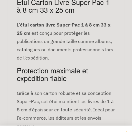
Étui Carton Livre Super-Pac 1
à 8 cm 33 x 25 cm
L’
étui carton livre Super-Pac 1 à 8 cm 33 x
25 cm
est conçu pour protéger les
publications de grande taille comme albums,
catalogues ou documents professionnels lors
de l’expédition.
Protection maximale et
expédition fiable
Grâce à son carton robuste et sa conception
Super-Pac, cet étui maintient les livres de 1 à
8 cm d’épaisseur en toute sécurité. Idéal pour
l’e-commerce, les éditeurs et les envois
postaux.