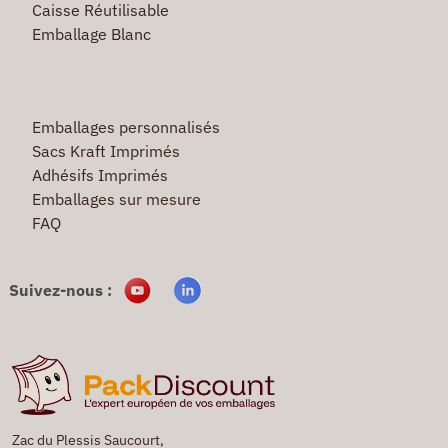
Caisse Réutilisable
Emballage Blanc
Emballages personnalisés
Sacs Kraft Imprimés
Adhésifs Imprimés
Emballages sur mesure
FAQ
Suivez-nous :
Zac du Plessis Saucourt,