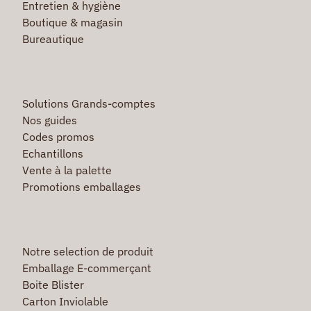
Entretien & hygiène
Boutique & magasin
Bureautique
Solutions Grands-comptes
Nos guides
Codes promos
Echantillons
Vente à la palette
Promotions emballages
Notre selection de produit
Emballage E-commerçant
Boite Blister
Carton Inviolable