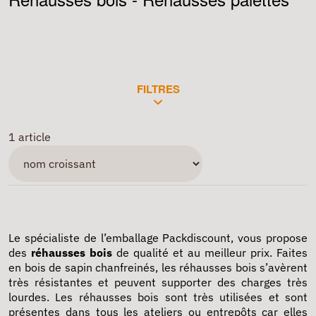
FILTRES
1 article
Le spécialiste de l’emballage Packdiscount, vous propose
des
réhausses bois
de qualité et au meilleur prix. Faites
en bois de sapin chanfreinés, les réhausses bois s’avèrent
très résistantes et peuvent supporter des charges très
lourdes. Les réhausses bois sont très utilisées et sont
présentes dans tous les ateliers ou entrepôts car elles