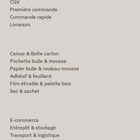
CGV
Première commande
Commande rapide
Livraison
Caisse & Boîte carton
Pochette bulle & mousse
Papier bulle & rouleau mousse
Adhésif & feuillard
Film étirable & palette bois
Sac & sachet
E-commerce
Entrepôt & stockage
Transport & logistique