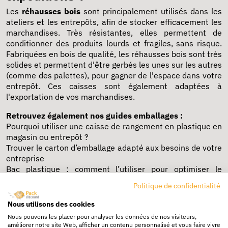
Les
réhausses bois
sont principalement utilisés dans les
ateliers et les entrepôts, afin de stocker efficacement les
marchandises. Très résistantes, elles permettent de
conditionner des produits lourds et fragiles, sans risque.
Fabriquées en bois de qualité, les réhausses bois sont très
solides et permettent d'être gerbés les unes sur les autres
(comme des
palettes
), pour gagner de l'espace dans votre
entrepôt. Ces caisses sont également adaptées à
l'exportation de vos marchandises.
Retrouvez également nos guides emballages :
Pourquoi utiliser une caisse de rangement en plastique en
magasin ou entrepôt ?
Trouver le carton d’emballage adapté aux besoins de votre
entreprise
Bac plastique : comment l’utiliser pour optimiser le
rangement en entrepôt
Politique de confidentialité
FAQ sur l'emballages
Nous utilisons des cookies
Nous pouvons les placer pour analyser les données de nos visiteurs,
améliorer notre site Web, afficher un contenu personnalisé et vous faire vivre