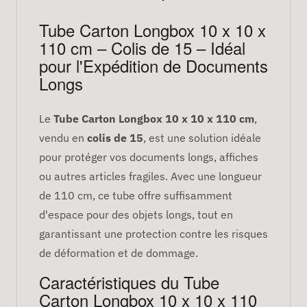
Tube Carton Longbox 10 x 10 x
110 cm – Colis de 15 – Idéal
pour l'Expédition de Documents
Longs
Le
Tube Carton Longbox 10 x 10 x 110 cm
,
vendu en
colis de 15
, est une solution idéale
pour protéger vos documents longs, affiches
ou autres articles fragiles. Avec une longueur
de 110 cm, ce tube offre suffisamment
d'espace pour des objets longs, tout en
garantissant une protection contre les risques
de déformation et de dommage.
Caractéristiques du Tube
Carton Longbox 10 x 10 x 110