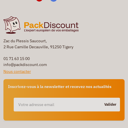
Zac du Plessis Saucourt,
2 Rue Camille Decauville, 91250 Tigery
01 71 63 15 00
info@packdiscount.com
Nous contacter
Inscrivez-vous à la newsletter et recevez nos actualités
Valider