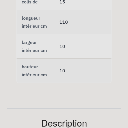
colis de
15
longueur
110
intérieur cm
largeur
10
intérieur cm
hauteur
10
intérieur cm
Description