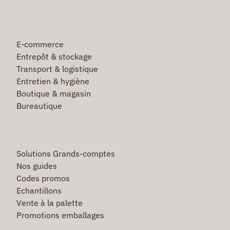
E-commerce
Entrepôt & stockage
Transport & logistique
Entretien & hygiène
Boutique & magasin
Bureautique
Solutions Grands-comptes
Nos guides
Codes promos
Echantillons
Vente à la palette
Promotions emballages