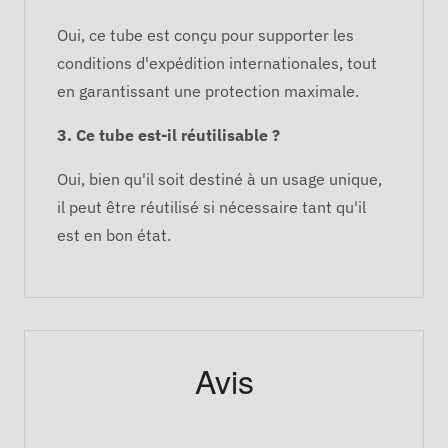
Oui, ce tube est conçu pour supporter les
conditions d'expédition internationales, tout
en garantissant une protection maximale.
3. Ce tube est-il réutilisable ?
Oui, bien qu'il soit destiné à un usage unique,
il peut être réutilisé si nécessaire tant qu'il
est en bon état.
Avis