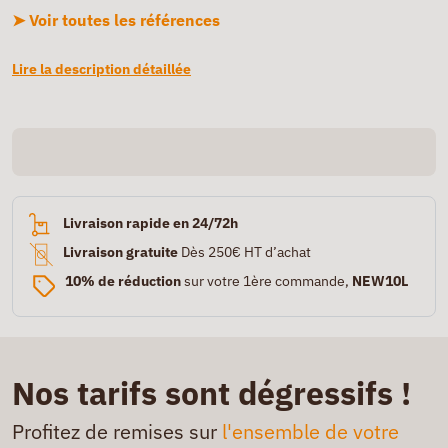
➤ Voir toutes les références
Lire la description détaillée
Livraison rapide en 24/72h
Livraison gratuite
Dès 250€ HT d’achat
10% de réduction
sur votre 1ère commande,
NEW10L
Nos tarifs sont dégressifs !
Profitez de remises sur
l'ensemble de votre