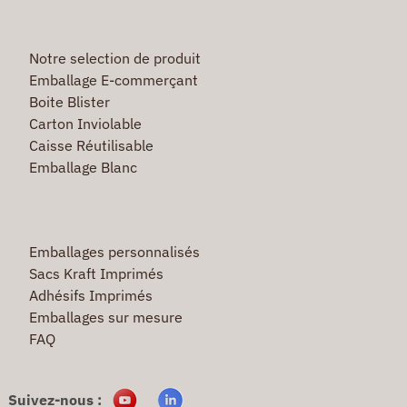
Notre selection de produit
Emballage E-commerçant
Boite Blister
Carton Inviolable
Caisse Réutilisable
Emballage Blanc
Emballages personnalisés
Sacs Kraft Imprimés
Adhésifs Imprimés
Emballages sur mesure
FAQ
Suivez-nous :