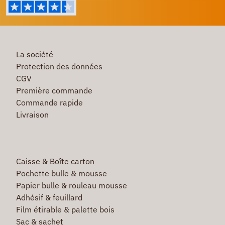
La société
Protection des données
CGV
Première commande
Commande rapide
Livraison
Caisse & Boîte carton
Pochette bulle & mousse
Papier bulle & rouleau mousse
Adhésif & feuillard
Film étirable & palette bois
Sac & sachet