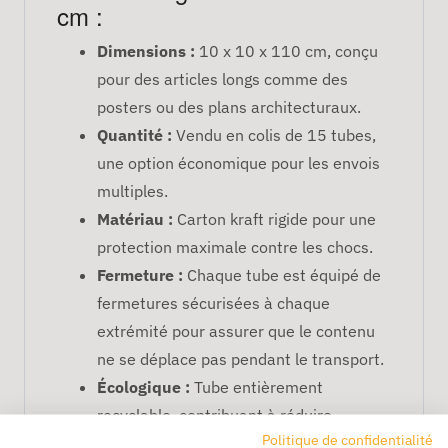
cm :
Dimensions :
10 x 10 x 110 cm, conçu
pour des articles longs comme des
posters ou des plans architecturaux.
Quantité :
Vendu en colis de 15 tubes,
une option économique pour les envois
multiples.
Matériau :
Carton kraft rigide pour une
protection maximale contre les chocs.
Fermeture :
Chaque tube est équipé de
fermetures sécurisées à chaque
extrémité pour assurer que le contenu
ne se déplace pas pendant le transport.
Écologique :
Tube entièrement
recyclable, contribuant à réduire
Politique de confidentialité
l'impact environnemental.