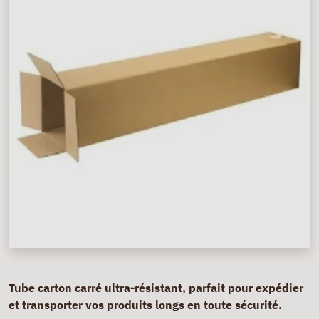
Tube carton carré ultra-résistant, parfait pour expédier
et transporter vos produits longs en toute sécurité.