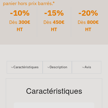
panier hors prix barrés.*
-10%
-15%
-20%
Dès
300€
Dès
450€
Dès
800€
HT
HT
HT
Caractéristiques
Description
Avis
Caractéristiques