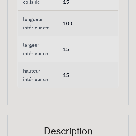
colis de
15
longueur
100
intérieur cm
largeur
15
intérieur cm
hauteur
15
intérieur cm
Description