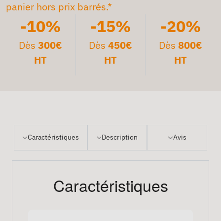
panier hors prix barrés.*
-10%
-15%
-20%
Dès
300€
Dès
450€
Dès
800€
HT
HT
HT
Caractéristiques
Description
Avis
Caractéristiques