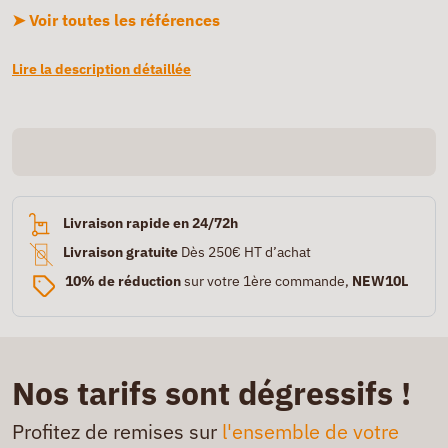
➤ Voir toutes les références
Lire la description détaillée
Livraison rapide en 24/72h
Livraison gratuite
Dès 250€ HT d’achat
10% de réduction
sur votre 1ère commande,
NEW10L
Nos tarifs sont dégressifs !
Profitez de remises sur
l'ensemble de votre