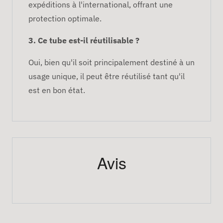
expéditions à l'international, offrant une
protection optimale.
3. Ce tube est-il réutilisable ?
Oui, bien qu'il soit principalement destiné à un
usage unique, il peut être réutilisé tant qu'il
est en bon état.
Avis