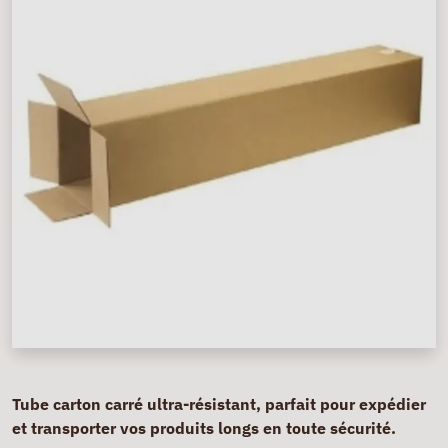
Tube carton carré ultra-résistant, parfait pour expédier
et transporter vos produits longs en toute sécurité.