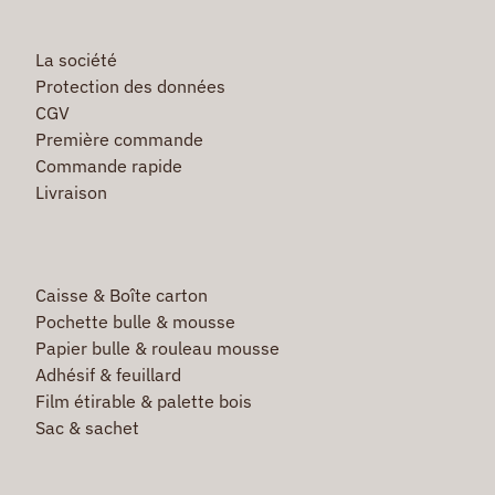
La société
Protection des données
CGV
Première commande
Commande rapide
Livraison
Caisse & Boîte carton
Pochette bulle & mousse
Papier bulle & rouleau mousse
Adhésif & feuillard
Film étirable & palette bois
Sac & sachet