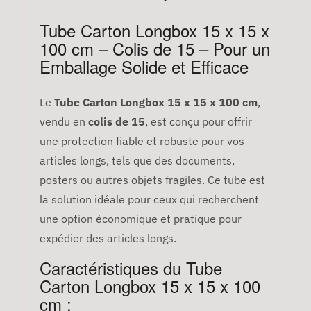
Tube Carton Longbox 15 x 15 x
100 cm – Colis de 15 – Pour un
Emballage Solide et Efficace
Le
Tube Carton Longbox 15 x 15 x 100 cm
,
vendu en
colis de 15
, est conçu pour offrir
une protection fiable et robuste pour vos
articles longs, tels que des documents,
posters ou autres objets fragiles. Ce tube est
la solution idéale pour ceux qui recherchent
une option économique et pratique pour
expédier des articles longs.
Caractéristiques du Tube
Carton Longbox 15 x 15 x 100
cm :