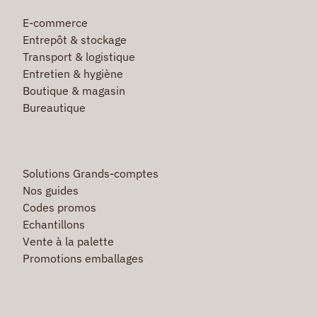
E-commerce
Entrepôt & stockage
Transport & logistique
Entretien & hygiène
Boutique & magasin
Bureautique
Solutions Grands-comptes
Nos guides
Codes promos
Echantillons
Vente à la palette
Promotions emballages