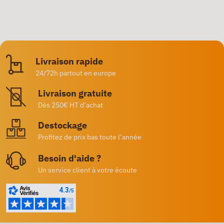
Livraison rapide
24/72h partout en europe
Livraison gratuite
Dès 250€ HT d’achat
Destockage
Profitez de prix bas toute l’année
Besoin d'aide ?
Un service client à votre écoute