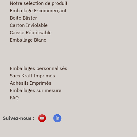
Notre selection de produit
Emballage E-commerçant
Boite Blister
Carton Inviolable
Caisse Réutilisable
Emballage Blanc
Emballages personnalisés
Sacs Kraft Imprimés
Adhésifs Imprimés
Emballages sur mesure
FAQ
Suivez-nous :