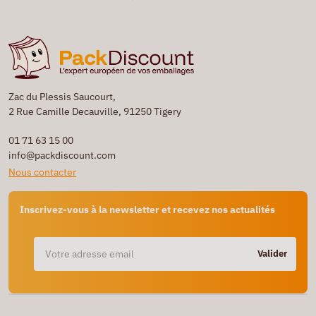
Zac du Plessis Saucourt,
2 Rue Camille Decauville, 91250 Tigery
01 71 63 15 00
info@packdiscount.com
Nous contacter
Inscrivez-vous à la newsletter et recevez nos actualités
Valider