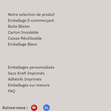
Notre selection de produit
Emballage E-commerçant
Boite Blister
Carton Inviolable
Caisse Réutilisable
Emballage Blanc
Emballages personnalisés
Sacs Kraft Imprimés
Adhésifs Imprimés
Emballages sur mesure
FAQ
Suivez-nous :