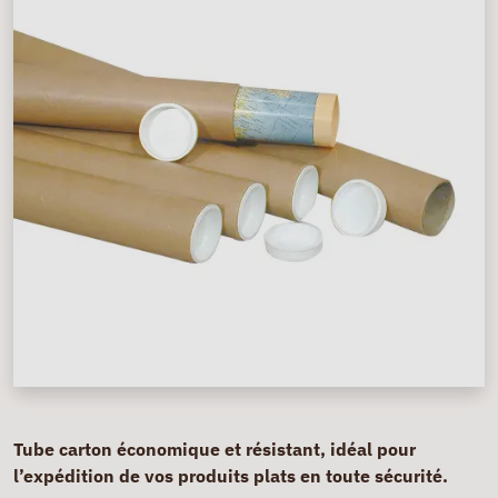
Tube carton économique et résistant, idéal pour
l’expédition de vos produits plats en toute sécurité.