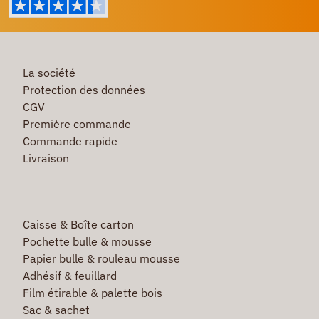
La société
Protection des données
CGV
Première commande
Commande rapide
Livraison
Caisse & Boîte carton
Pochette bulle & mousse
Papier bulle & rouleau mousse
Adhésif & feuillard
Film étirable & palette bois
Sac & sachet