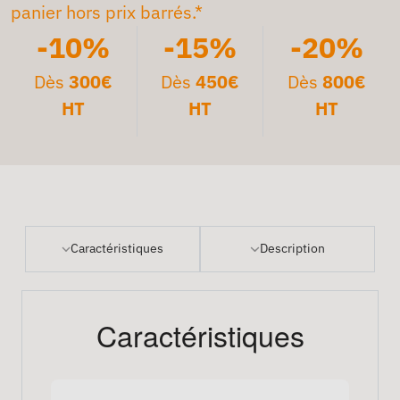
panier hors prix barrés.*
-10%
-15%
-20%
Dès
300€
Dès
450€
Dès
800€
HT
HT
HT
Caractéristiques
Description
Caractéristiques