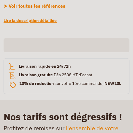
➤ Voir toutes les références
Lire la description détaillée
Livraison rapide en 24/72h
Livraison gratuite
Dès 250€ HT d’achat
10% de réduction
sur votre 1ère commande,
NEW10L
Nos tarifs sont dégressifs !
Profitez de remises sur
l'ensemble de votre