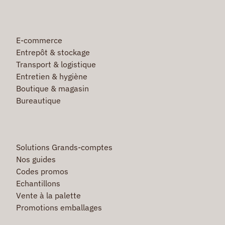
E-commerce
Entrepôt & stockage
Transport & logistique
Entretien & hygiène
Boutique & magasin
Bureautique
Solutions Grands-comptes
Nos guides
Codes promos
Echantillons
Vente à la palette
Promotions emballages