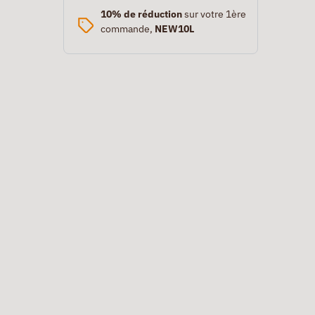
10% de réduction
sur votre 1ère
commande,
NEW10L