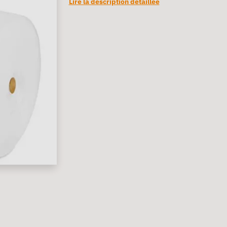
Lire la description détaillée