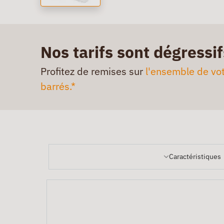
Nos tarifs sont dégressif
Profitez de remises sur
l'ensemble de vot
barrés.*
Caractéristiques