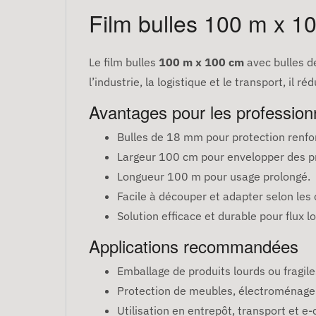
Film bulles 100 m x 1
Le film bulles
100 m x 100 cm
avec bulles d
l’industrie, la logistique et le transport, il
Avantages pour les profession
Bulles de 18 mm pour protection renfo
Largeur 100 cm pour envelopper des p
Longueur 100 m pour usage prolongé.
Facile à découper et adapter selon les 
Solution efficace et durable pour flux l
Applications recommandées
Emballage de produits lourds ou fragile
Protection de meubles, électroménager 
Utilisation en entrepôt, transport et 