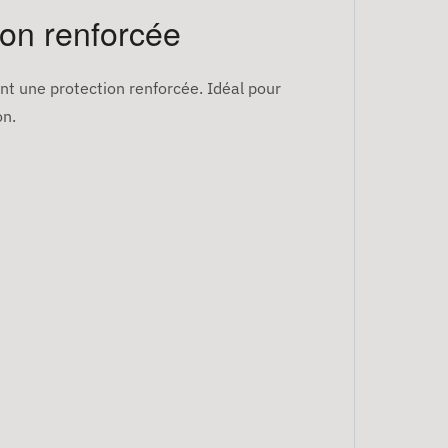
ion renforcée
nt une protection renforcée. Idéal pour
on.