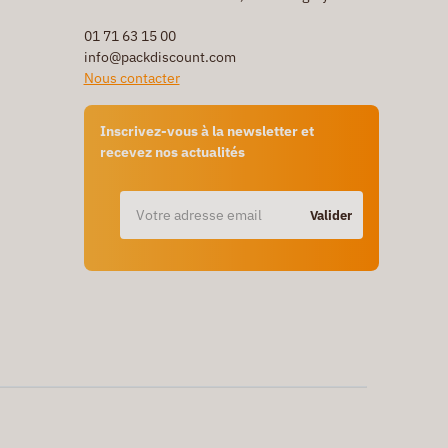
01 71 63 15 00
info@packdiscount.com
Nous contacter
Inscrivez-vous à la newsletter et
recevez nos actualités
Valider