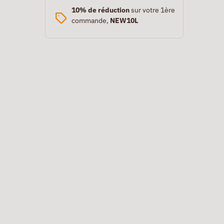
10% de réduction
sur votre 1ère
commande,
NEW10L