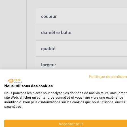
couleur
diamètre bulle
qualité
largeur
Politique de confiden
longueur
Nous utilisons des cookies
Nous pouvons les placer pour analyser les données de nos visiteurs, améliorer 
site Web, afficher un contenu personnalisé et vous faire vivre une expérience
inoubliable. Pour plus d'informations sur les cookies que nous utilisons, ouvrez 
paramètres.
Accepter tout