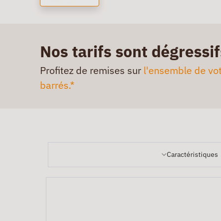
Nos tarifs sont dégressif
Profitez de remises sur
l'ensemble de vot
barrés.*
Caractéristiques