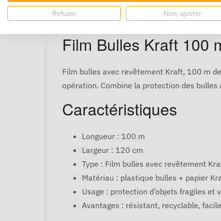
Refuser
Non, ajuster
Film Bulles Kraft 100
Film bulles avec revêtement Kraft, 100 m de
opération. Combine la protection des bulles 
Caractéristiques
Longueur : 100 m
Largeur : 120 cm
Type : Film bulles avec revêtement Kra
Matériau : plastique bulles + papier Kra
Usage : protection d’objets fragiles et
Avantages : résistant, recyclable, facil