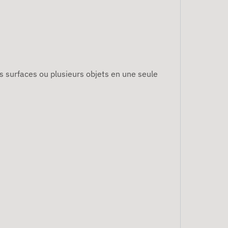
s surfaces ou plusieurs objets en une seule