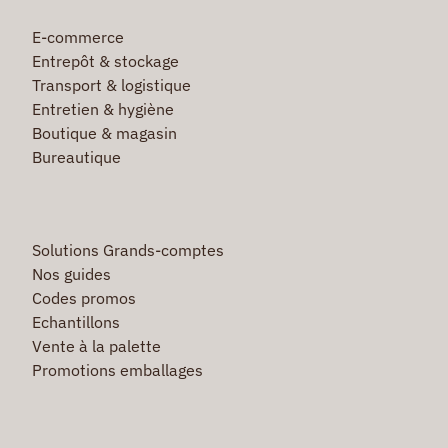
E-commerce
Entrepôt & stockage
Transport & logistique
Entretien & hygiène
Boutique & magasin
Bureautique
Solutions Grands-comptes
Nos guides
Codes promos
Echantillons
Vente à la palette
Promotions emballages