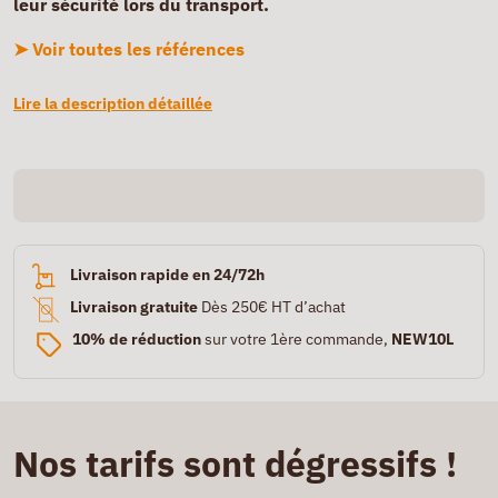
leur sécurité lors du transport.
➤ Voir toutes les références
Lire la description détaillée
Livraison rapide en 24/72h
Livraison gratuite
Dès 250€ HT d’achat
10% de réduction
sur votre 1ère commande,
NEW10L
Nos tarifs sont dégressifs !