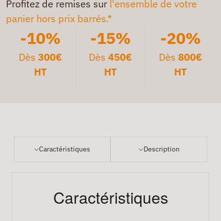
Profitez de remises sur
l'ensemble de votre
panier hors prix barrés.*
-10%
-15%
-20%
Dès
300€
Dès
450€
Dès
800€
HT
HT
HT
Caractéristiques
Description
Caractéristiques