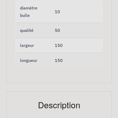
diamètre
10
bulle
qualité
50
largeur
150
longueur
150
Description