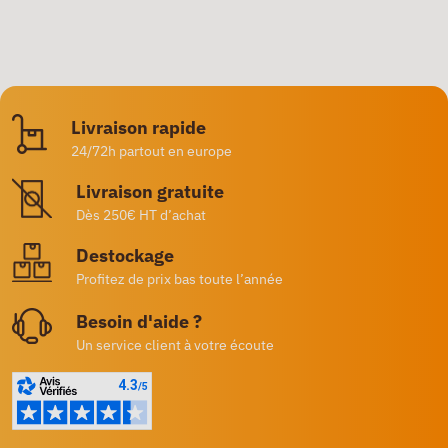
Livraison rapide
24/72h partout en europe
Livraison gratuite
Dès 250€ HT d’achat
Destockage
Profitez de prix bas toute l’année
Besoin d'aide ?
Un service client à votre écoute