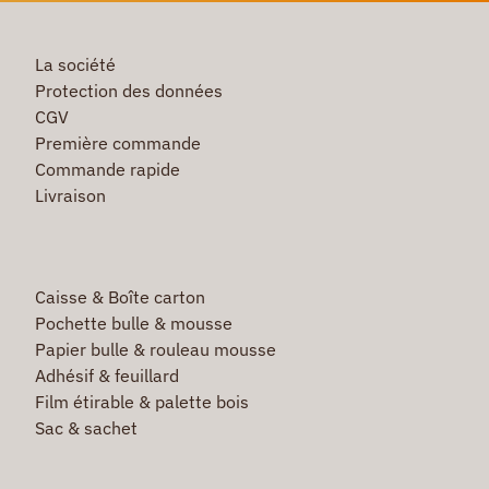
La société
Protection des données
CGV
Première commande
Commande rapide
Livraison
Caisse & Boîte carton
Pochette bulle & mousse
Papier bulle & rouleau mousse
Adhésif & feuillard
Film étirable & palette bois
Sac & sachet