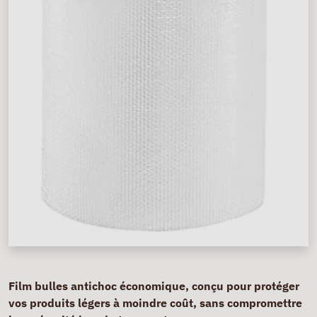
Film bulles antichoc économique, conçu pour protéger
vos produits légers à moindre coût, sans compromettre