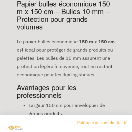
Papier bulles économique 150
m x 150 cm – Bulles 10 mm –
Protection pour grands
volumes
Le papier bulles économique
150 m x 150 cm
est idéal pour protéger de grands produits ou
palettes. Les bulles de 10 mm assurent une
protection légère à moyenne, tout en restant
économique pour les flux logistiques.
Avantages pour les
professionnels
Largeur 150 cm pour envelopper de
grands produits.
Longueur 150 m pour usage prolongé et
Politique de confidentialité
économique.