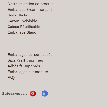
Notre selection de produit
Emballage E-commerçant
Boite Blister
Carton Inviolable
Caisse Réutilisable
Emballage Blanc
Emballages personnalisés
Sacs Kraft Imprimés
Adhésifs Imprimés
Emballages sur mesure
FAQ
Suivez-nous :