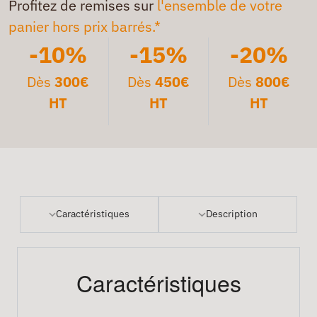
Profitez de remises sur
l'ensemble de votre
panier hors prix barrés.*
-10%
-15%
-20%
Dès
300€
Dès
450€
Dès
800€
HT
HT
HT
Caractéristiques
Description
Caractéristiques