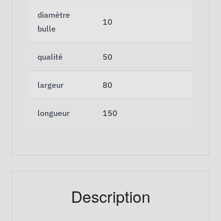
diamètre
10
bulle
qualité
50
largeur
80
longueur
150
Description