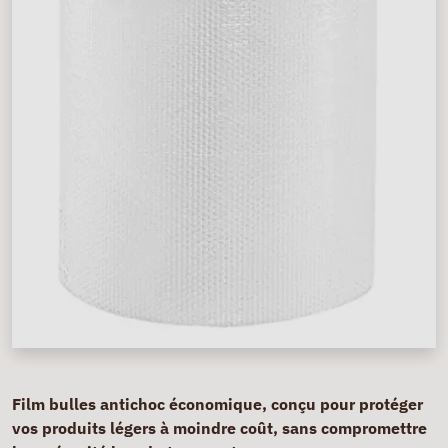
Film bulles antichoc économique, conçu pour protéger
vos produits légers à moindre coût, sans compromettre