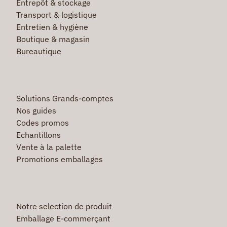
Entrepôt & stockage
Transport & logistique
Entretien & hygiène
Boutique & magasin
Bureautique
Solutions Grands-comptes
Nos guides
Codes promos
Echantillons
Vente à la palette
Promotions emballages
Notre selection de produit
Emballage E-commerçant