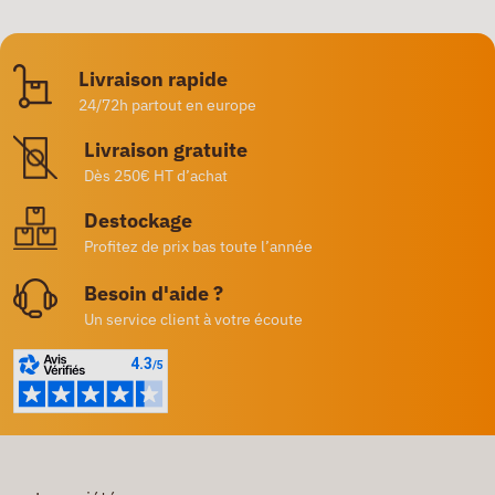
Livraison rapide
24/72h partout en europe
Livraison gratuite
Dès 250€ HT d’achat
Destockage
Profitez de prix bas toute l’année
Besoin d'aide ?
Un service client à votre écoute