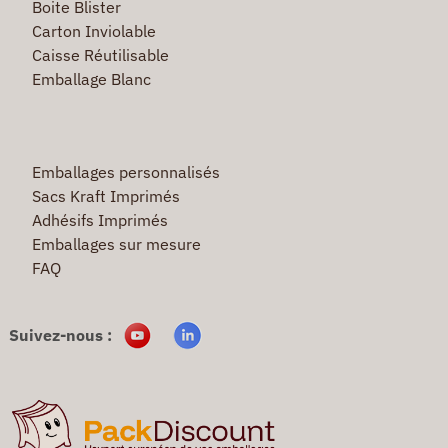
Boite Blister
Carton Inviolable
Caisse Réutilisable
Emballage Blanc
Emballages personnalisés
Sacs Kraft Imprimés
Adhésifs Imprimés
Emballages sur mesure
FAQ
Suivez-nous :