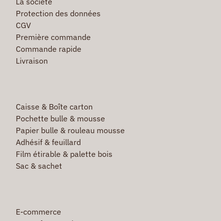
La société
Protection des données
CGV
Première commande
Commande rapide
Livraison
Caisse & Boîte carton
Pochette bulle & mousse
Papier bulle & rouleau mousse
Adhésif & feuillard
Film étirable & palette bois
Sac & sachet
E-commerce