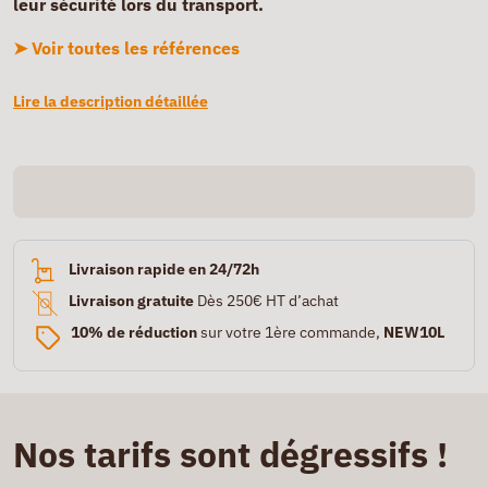
leur sécurité lors du transport.
➤ Voir toutes les références
Lire la description détaillée
Livraison rapide en 24/72h
Livraison gratuite
Dès 250€ HT d’achat
10% de réduction
sur votre 1ère commande,
NEW10L
Nos tarifs sont dégressifs !