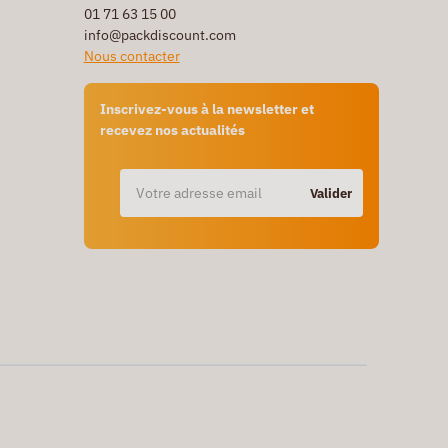
01 71 63 15 00
info@packdiscount.com
Nous contacter
Inscrivez-vous à la newsletter et
recevez nos actualités
Valider