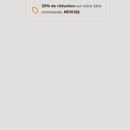
10% de réduction
sur votre 1ère
commande,
NEW10L