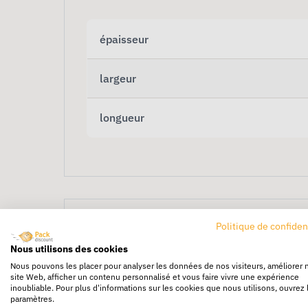
épaisseur
largeur
longueur
Politique de confiden
Nous utilisons des cookies
Nous pouvons les placer pour analyser les données de nos visiteurs, améliorer 
site Web, afficher un contenu personnalisé et vous faire vivre une expérience
Film mousse 175 m x 
inoubliable. Pour plus d'informations sur les cookies que nous utilisons, ouvrez 
paramètres.