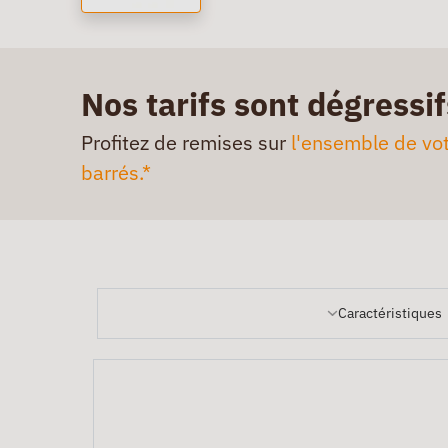
Nos tarifs sont dégressif
Profitez de remises sur
l'ensemble de vot
barrés.*
Caractéristiques