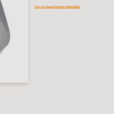
Lire la description détaillée