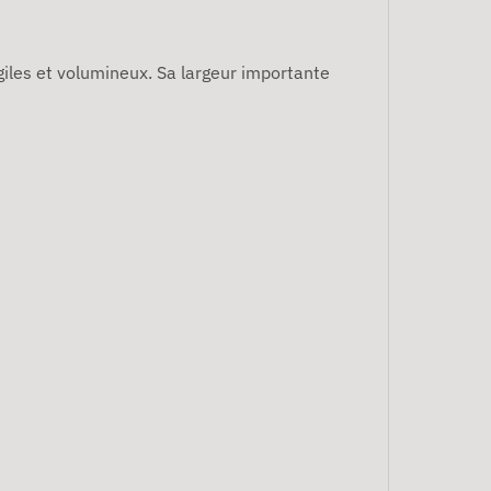
iles et volumineux. Sa largeur importante