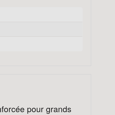
nforcée pour grands