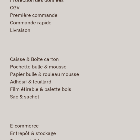
CGV
Première commande
Commande rapide
Livraison
Caisse & Boîte carton
Pochette bulle & mousse
Papier bulle & rouleau mousse
Adhésif & feuillard
Film étirable & palette bois
Sac & sachet
E-commerce
Entrepôt & stockage