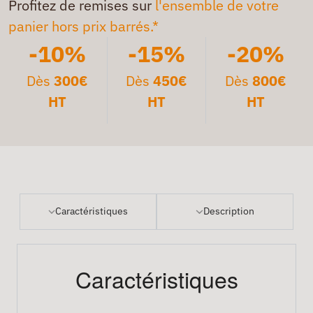
Profitez de remises sur
l'ensemble de votre
panier hors prix barrés.*
-10%
-15%
-20%
Dès
300€
Dès
450€
Dès
800€
HT
HT
HT
Caractéristiques
Description
Caractéristiques