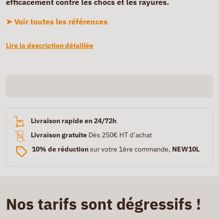
efficacement contre les chocs et les rayures.
➤ Voir toutes les références
Lire la description détaillée
Livraison rapide en 24/72h
Livraison gratuite
Dès 250€ HT d’achat
10% de réduction
sur votre 1ère commande,
NEW10L
Nos tarifs sont dégressifs !