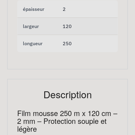
épaisseur
2
largeur
120
longueur
250
Description
Film mousse 250 m x 120 cm –
2 mm – Protection souple et
légère