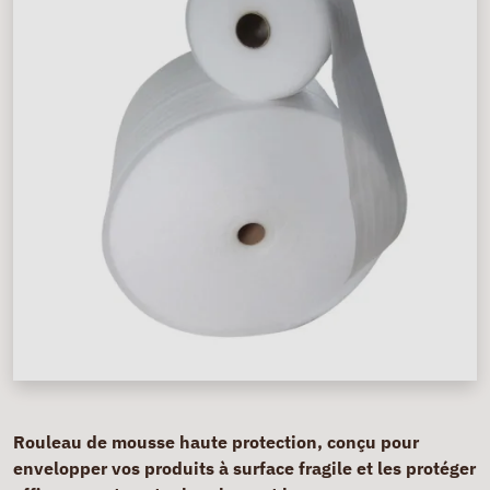
Rouleau de mousse haute protection, conçu pour
envelopper vos produits à surface fragile et les protéger