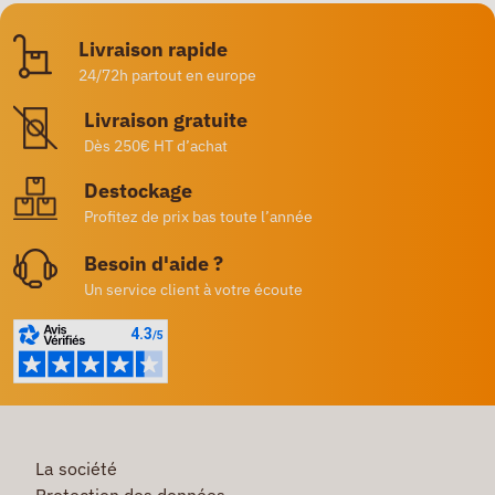
Livraison rapide
24/72h partout en europe
Livraison gratuite
Dès 250€ HT d’achat
Destockage
Profitez de prix bas toute l’année
Besoin d'aide ?
Un service client à votre écoute
La société
Protection des données