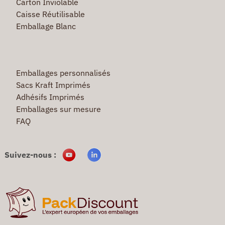
Carton Inviolable
Caisse Réutilisable
Emballage Blanc
Emballages personnalisés
Sacs Kraft Imprimés
Adhésifs Imprimés
Emballages sur mesure
FAQ
Suivez-nous :