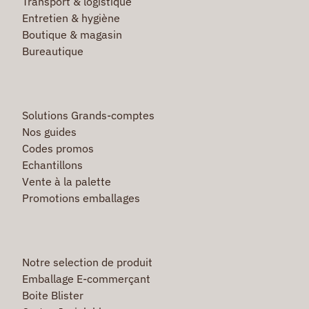
Transport & logistique
Entretien & hygiène
Boutique & magasin
Bureautique
Solutions Grands-comptes
Nos guides
Codes promos
Echantillons
Vente à la palette
Promotions emballages
Notre selection de produit
Emballage E-commerçant
Boite Blister