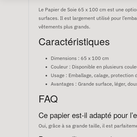
Le Papier de Soie 65 x 100 cm est une option
surfaces. Il est largement utilisé pour l’emb
vêtements plus grands.
Caractéristiques
Dimensions : 65 x 100 cm
Couleur : Disponible en plusieurs coule
Usage : Emballage, calage, protection d
Avantages : Grande surface, léger, doux
FAQ
Ce papier est-il adapté pour l
Oui, grâce à sa grande taille, il est parfai