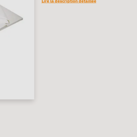
Lire la description détaillée