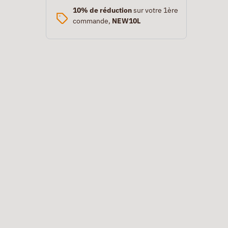
10% de réduction
sur votre 1ère
commande,
NEW10L