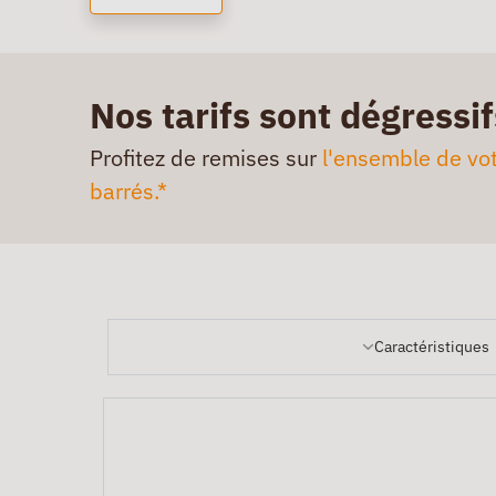
Nos tarifs sont dégressif
Profitez de remises sur
l'ensemble de vot
barrés.*
Caractéristiques