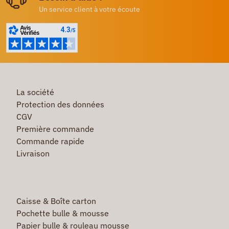
Un service client à votre écoute
La société
Protection des données
CGV
Première commande
Commande rapide
Livraison
Caisse & Boîte carton
Pochette bulle & mousse
Papier bulle & rouleau mousse