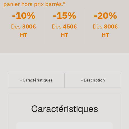
panier hors prix barrés.*
-10%
-15%
-20%
Dès
300€
Dès
450€
Dès
800€
HT
HT
HT
Caractéristiques
Description
Caractéristiques