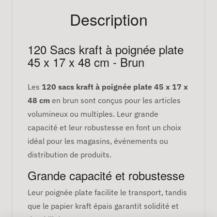
Description
120 Sacs kraft à poignée plate
45 x 17 x 48 cm - Brun
Les
120 sacs kraft à poignée plate 45 x 17 x
48 cm
en brun sont conçus pour les articles
volumineux ou multiples. Leur grande
capacité et leur robustesse en font un choix
idéal pour les magasins, événements ou
distribution de produits.
Grande capacité et robustesse
Leur poignée plate facilite le transport, tandis
que le papier kraft épais garantit solidité et