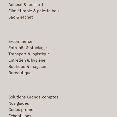
Adhésif & feuillard
Film étirable & palette bois
Sac & sachet
E-commerce
Entrepôt & stockage
Transport & logistique
Entretien & hygiène
Boutique & magasin
Bureautique
Solutions Grands-comptes
Nos guides
Codes promos
Echantillons