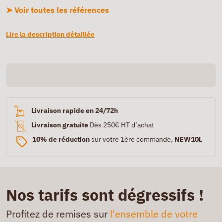
➤ Voir toutes les références
Lire la description détaillée
Livraison rapide en 24/72h
Livraison gratuite
Dès 250€ HT d’achat
10% de réduction
sur votre 1ère commande,
NEW10L
Nos tarifs sont dégressifs !
Profitez de remises sur
l'ensemble de votre