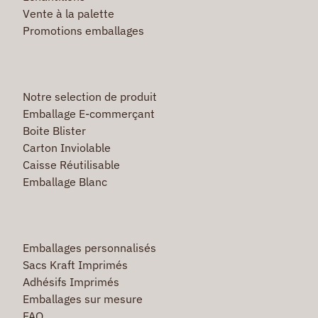
Vente à la palette
Promotions emballages
Notre selection de produit
Emballage E-commerçant
Boite Blister
Carton Inviolable
Caisse Réutilisable
Emballage Blanc
Emballages personnalisés
Sacs Kraft Imprimés
Adhésifs Imprimés
Emballages sur mesure
FAQ