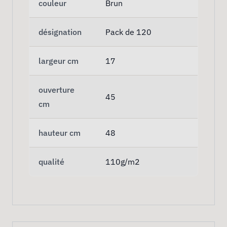
couleur
Brun
désignation
Pack de 120
largeur cm
17
ouverture
45
cm
hauteur cm
48
qualité
110g/m2