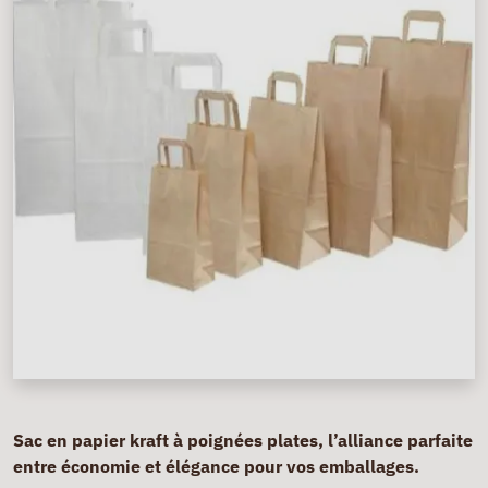
Sac en papier kraft à poignées plates, l’alliance parfaite
entre économie et élégance pour vos emballages.