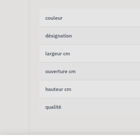
couleur
désignation
largeur cm
ouverture cm
hauteur cm
qualité