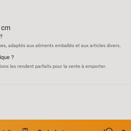
8 cm
 ?
es, adaptés aux aliments emballés et aux articles divers.
tique ?
ions les rendent parfaits pour la vente à emporter.