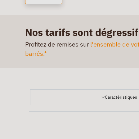
Nos tarifs sont dégressif
Profitez de remises sur
l'ensemble de vot
barrés.*
Caractéristiques