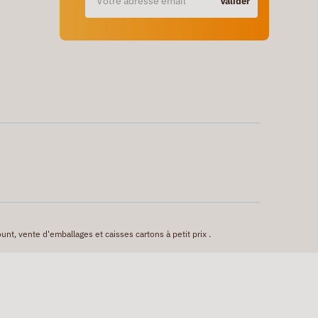
Valider
unt, vente d'emballages et caisses cartons à petit prix .