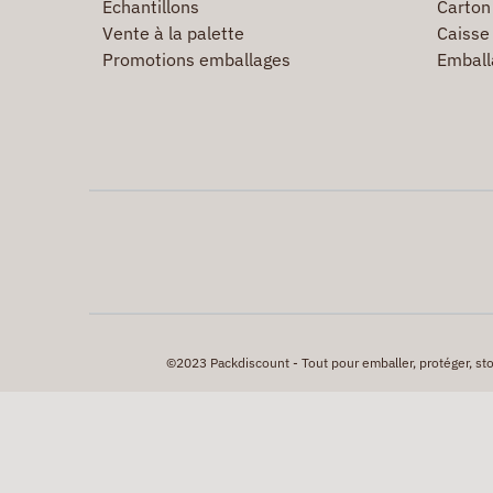
Echantillons
Carton 
Vente à la palette
Caisse 
Promotions emballages
Emball
©2023 Packdiscount - Tout pour emballer, protéger, stock