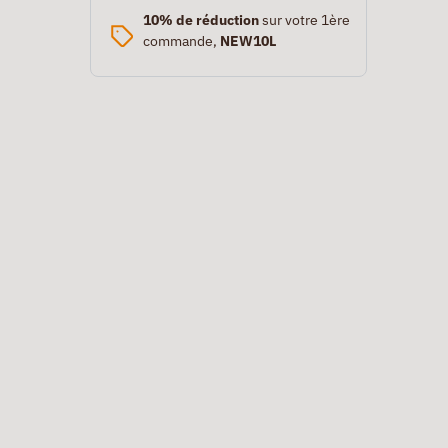
10% de réduction
sur votre 1ère
commande,
NEW10L