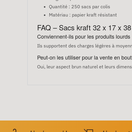
Quantité : 250 sacs par colis
Matériau : papier kraft résistant
FAQ – Sacs kraft 32 x 17 x 3
Conviennent-ils pour les produits lourds
Ils supportent des charges légères à moyenn
Peut-on les utiliser pour la vente en bou
Oui, leur aspect brun naturel et leurs dimens