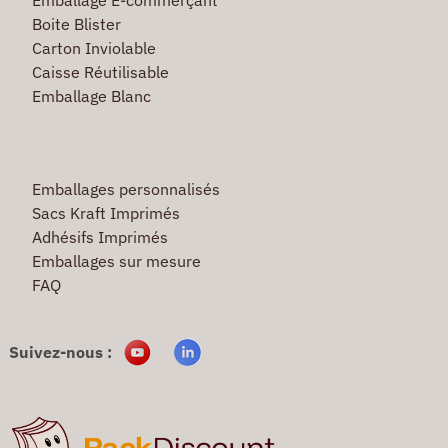
Boite Blister
Carton Inviolable
Caisse Réutilisable
Emballage Blanc
Emballages personnalisés
Sacs Kraft Imprimés
Adhésifs Imprimés
Emballages sur mesure
FAQ
Suivez-nous :