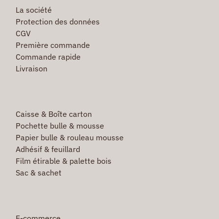
La société
Protection des données
CGV
Première commande
Commande rapide
Livraison
Caisse & Boîte carton
Pochette bulle & mousse
Papier bulle & rouleau mousse
Adhésif & feuillard
Film étirable & palette bois
Sac & sachet
E-commerce