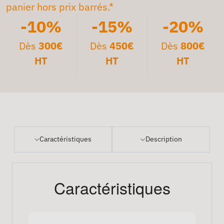
panier hors prix barrés.*
-10%
-15%
-20%
Dès
300€
Dès
450€
Dès
800€
HT
HT
HT
Caractéristiques
Description
Caractéristiques