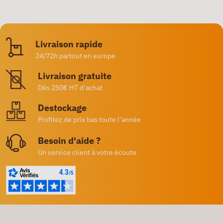
Livraison rapide
24/72h partout en europe
Livraison gratuite
Dès 250€ HT d’achat
Destockage
Profitez de prix bas toute l’année
Besoin d'aide ?
Un service client à votre écoute