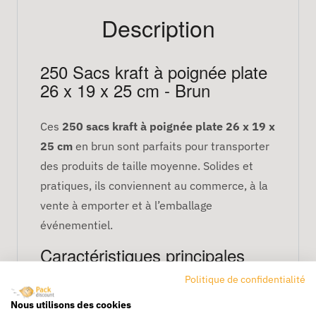
Description
250 Sacs kraft à poignée plate
26 x 19 x 25 cm - Brun
Ces
250 sacs kraft à poignée plate 26 x 19 x
25 cm
en brun sont parfaits pour transporter
des produits de taille moyenne. Solides et
pratiques, ils conviennent au commerce, à la
vente à emporter et à l’emballage
événementiel.
Caractéristiques principales
Politique de confidentialité
Dimensions : 26 x 19 x 25 cm
Couleur : brun
Nous utilisons des cookies