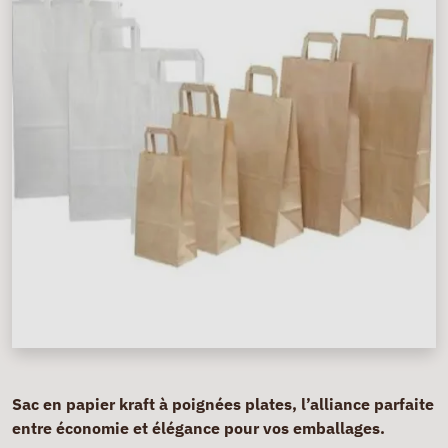
Sac en papier kraft à poignées plates, l’alliance parfaite
entre économie et élégance pour vos emballages.