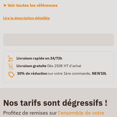
➤ Voir toutes les références
Lire la description détaillée
Livraison rapide en 24/72h
Livraison gratuite
Dès 250€ HT d’achat
10% de réduction
sur votre 1ère commande,
NEW10L
Nos tarifs sont dégressifs !
Profitez de remises sur
l'ensemble de votre