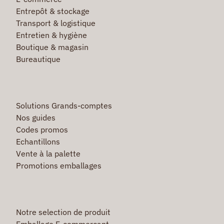
Entrepôt & stockage
Transport & logistique
Entretien & hygiène
Boutique & magasin
Bureautique
Solutions Grands-comptes
Nos guides
Codes promos
Echantillons
Vente à la palette
Promotions emballages
Notre selection de produit
Emballage E-commerçant