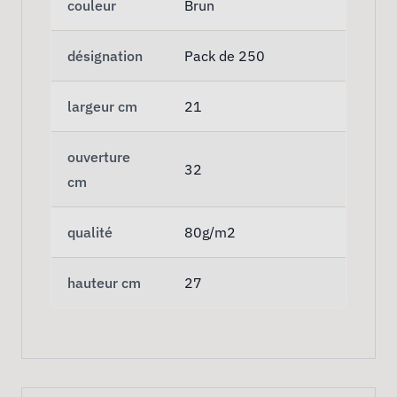
couleur
Brun
désignation
Pack de 250
largeur cm
21
ouverture
32
cm
qualité
80g/m2
hauteur cm
27