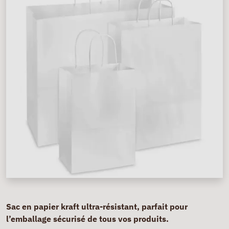
Sac en papier kraft ultra-résistant, parfait pour
l’emballage sécurisé de tous vos produits.