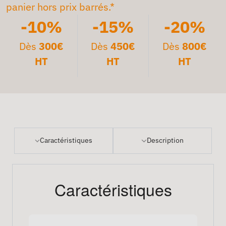
panier hors prix barrés.*
-10%
-15%
-20%
Dès
300€
Dès
450€
Dès
800€
HT
HT
HT
Caractéristiques
Description
Caractéristiques