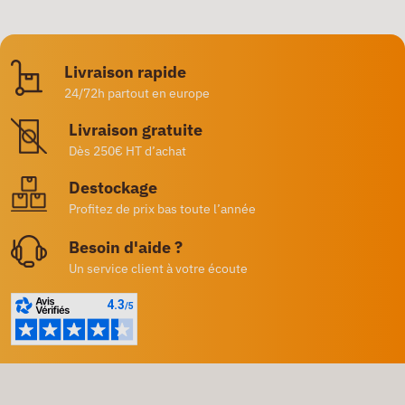
Livraison rapide
24/72h partout en europe
Livraison gratuite
Dès 250€ HT d’achat
Destockage
Profitez de prix bas toute l’année
Besoin d'aide ?
Un service client à votre écoute