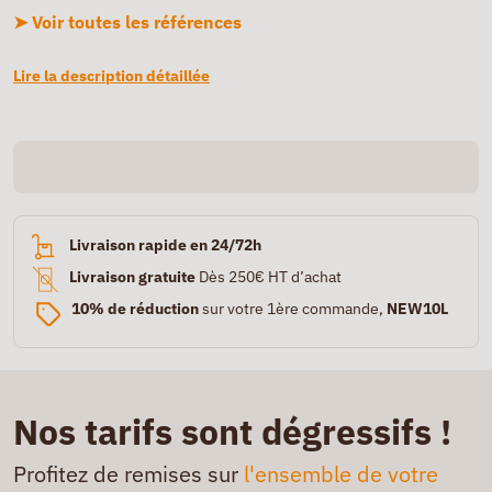
➤ Voir toutes les références
Lire la description détaillée
Livraison rapide en 24/72h
Livraison gratuite
Dès 250€ HT d’achat
10% de réduction
sur votre 1ère commande,
NEW10L
Nos tarifs sont dégressifs !
Profitez de remises sur
l'ensemble de votre