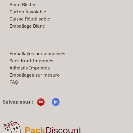
Boite Blister
Carton Inviolable
Caisse Réutilisable
Emballage Blanc
Emballages personnalisés
Sacs Kraft Imprimés
Adhésifs Imprimés
Emballages sur mesure
FAQ
Suivez-nous :