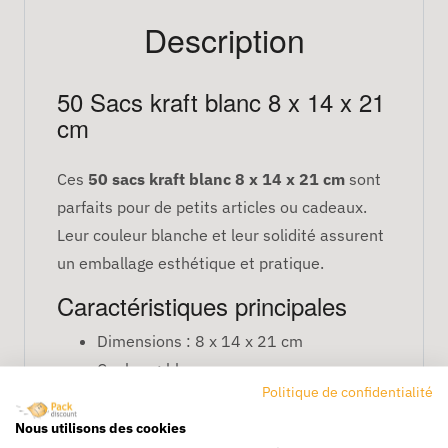
Description
50 Sacs kraft blanc 8 x 14 x 21
cm
Ces
50 sacs kraft blanc 8 x 14 x 21 cm
sont
parfaits pour de petits articles ou cadeaux.
Leur couleur blanche et leur solidité assurent
un emballage esthétique et pratique.
Caractéristiques principales
Dimensions : 8 x 14 x 21 cm
Couleur : blanc
Politique de confidentialité
Poignée : plate ou torsadée selon
modèle
Nous utilisons des cookies