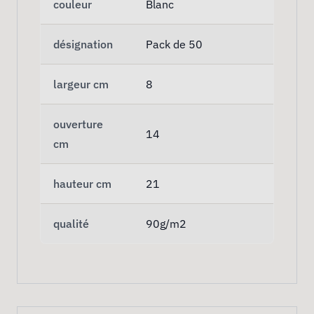
couleur
Blanc
désignation
Pack de 50
largeur cm
8
ouverture
14
cm
hauteur cm
21
qualité
90g/m2