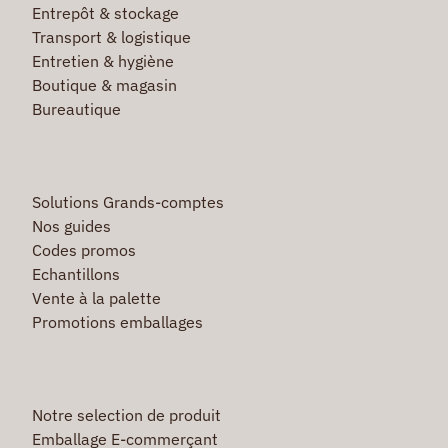
Entrepôt & stockage
Transport & logistique
Entretien & hygiène
Boutique & magasin
Bureautique
Solutions Grands-comptes
Nos guides
Codes promos
Echantillons
Vente à la palette
Promotions emballages
Notre selection de produit
Emballage E-commerçant