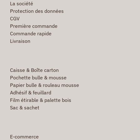
La société
Protection des données
CGV
Première commande
Commande rapide
Livraison
Caisse & Boîte carton
Pochette bulle & mousse
Papier bulle & rouleau mousse
Adhésif & feuillard
Film étirable & palette bois
Sac & sachet
E-commerce