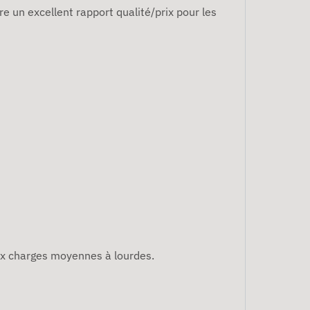
e un excellent rapport qualité/prix pour les
aux charges moyennes à lourdes.