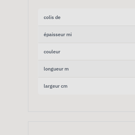
colis de
épaisseur mi
couleur
longueur m
largeur cm