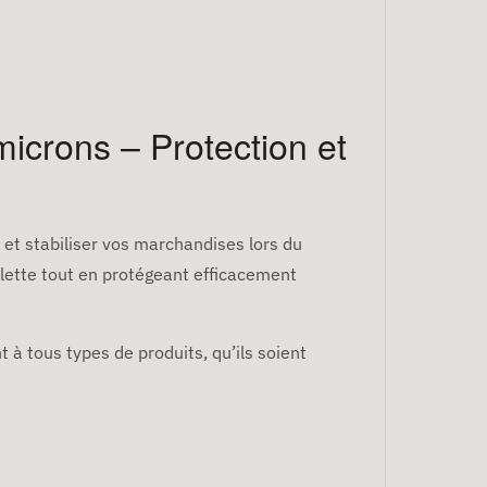
icrons – Protection et
 et stabiliser vos marchandises lors du
palette tout en protégeant efficacement
 à tous types de produits, qu’ils soient