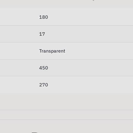
180
17
Transparent
450
270