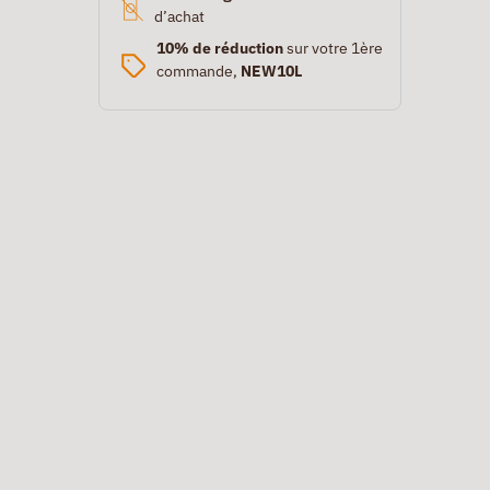
d’achat
10% de réduction
sur votre 1ère
commande,
NEW10L