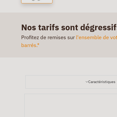
Nos tarifs sont dégressif
Profitez de remises sur
l'ensemble de vot
barrés.*
Caractéristiques