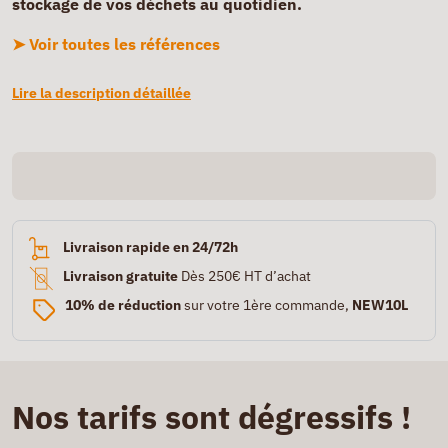
stockage de vos déchets au quotidien.
➤ Voir toutes les références
Lire la description détaillée
Livraison rapide en 24/72h
Livraison gratuite
Dès 250€ HT d’achat
10% de réduction
sur votre 1ère commande,
NEW10L
Nos tarifs sont dégressifs !