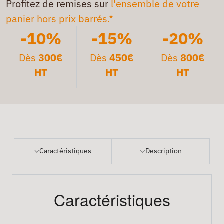
Profitez de remises sur
l'ensemble de votre
panier hors prix barrés.*
-10%
-15%
-20%
Dès
300€
Dès
450€
Dès
800€
HT
HT
HT
Caractéristiques
Description
Caractéristiques