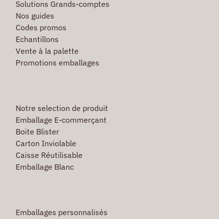
Solutions Grands-comptes
Nos guides
Codes promos
Echantillons
Vente à la palette
Promotions emballages
Notre selection de produit
Emballage E-commerçant
Boite Blister
Carton Inviolable
Caisse Réutilisable
Emballage Blanc
Emballages personnalisés