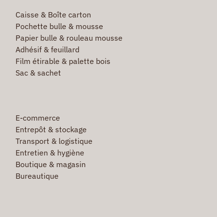
Caisse & Boîte carton
Pochette bulle & mousse
Papier bulle & rouleau mousse
Adhésif & feuillard
Film étirable & palette bois
Sac & sachet
E-commerce
Entrepôt & stockage
Transport & logistique
Entretien & hygiène
Boutique & magasin
Bureautique