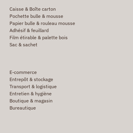
Caisse & Boîte carton
Pochette bulle & mousse
Papier bulle & rouleau mousse
Adhésif & feuillard
Film étirable & palette bois
Sac & sachet
E-commerce
Entrepôt & stockage
Transport & logistique
Entretien & hygiène
Boutique & magasin
Bureautique