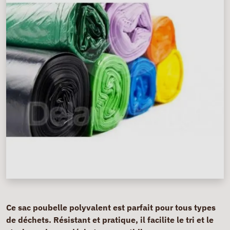
Ce sac poubelle polyvalent est parfait pour tous types
de déchets. Résistant et pratique, il facilite le tri et le