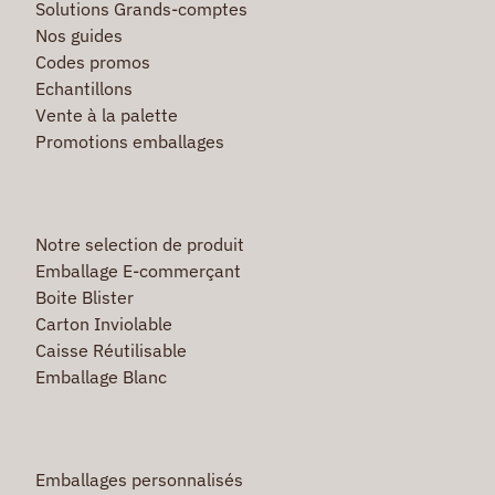
Solutions Grands-comptes
Nos guides
Codes promos
Echantillons
Vente à la palette
Promotions emballages
Notre selection de produit
Emballage E-commerçant
Boite Blister
Carton Inviolable
Caisse Réutilisable
Emballage Blanc
Emballages personnalisés