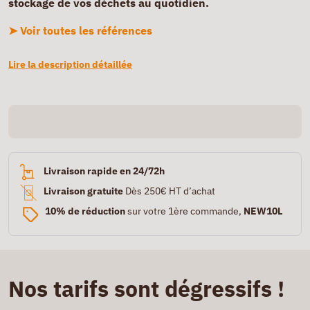
stockage de vos déchets au quotidien.
➤ Voir toutes les références
Lire la description détaillée
Livraison rapide en 24/72h
Livraison gratuite
Dès 250€ HT d’achat
10% de réduction
sur votre 1ère commande,
NEW10L
Nos tarifs sont dégressifs !