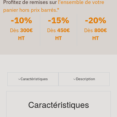
Profitez de remises sur
l'ensemble de votre
panier hors prix barrés.*
-10%
-15%
-20%
Dès
300€
Dès
450€
Dès
800€
HT
HT
HT
Caractéristiques
Description
Caractéristiques