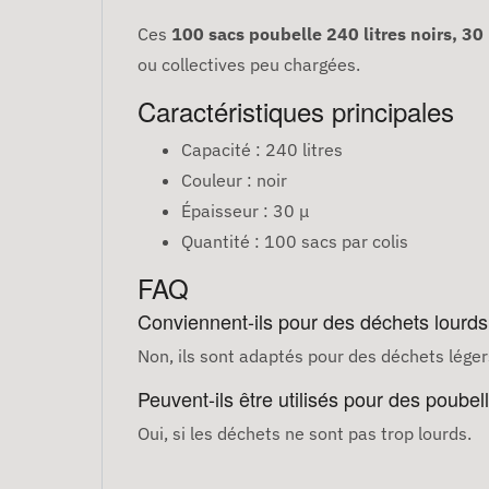
Ces
100 sacs poubelle 240 litres noirs, 30
ou collectives peu chargées.
Caractéristiques principales
Capacité : 240 litres
Couleur : noir
Épaisseur : 30 μ
Quantité : 100 sacs par colis
FAQ
Conviennent-ils pour des déchets lourds
Non, ils sont adaptés pour des déchets lége
Peuvent-ils être utilisés pour des poubell
Oui, si les déchets ne sont pas trop lourds.