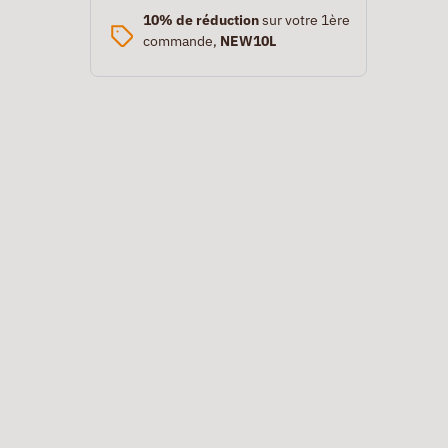
10% de réduction
sur votre 1ère
commande,
NEW10L