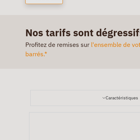
Nos tarifs sont dégressif
Profitez de remises sur
l'ensemble de vot
barrés.*
Caractéristiques