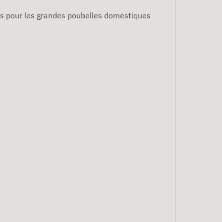
s pour les grandes poubelles domestiques