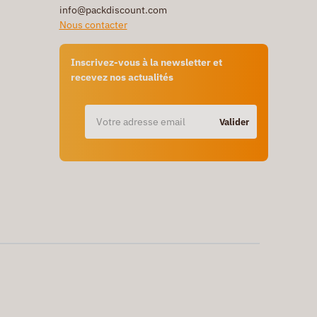
info@packdiscount.com
Nous contacter
Inscrivez-vous à la newsletter et
recevez nos actualités
Valider