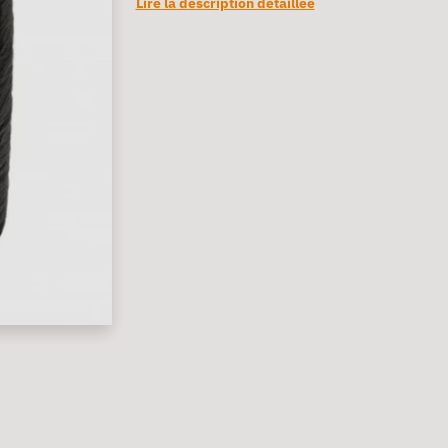
Lire la description détaillée