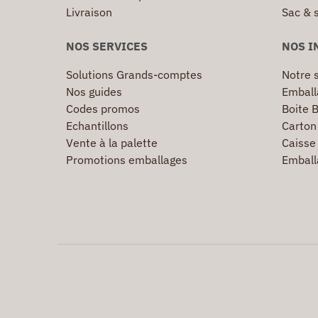
Livraison
Sac & 
NOS SERVICES
NOS I
Solutions Grands-comptes
Notre s
Nos guides
Emball
Codes promos
Boite B
Echantillons
Carton 
Vente à la palette
Caisse 
Promotions emballages
Emball