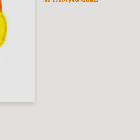
Lire la description détaillée