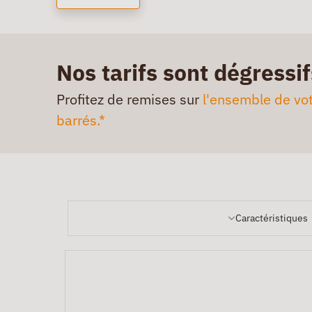
Nos tarifs sont dégressif
Profitez de remises sur
l'ensemble de vot
barrés.*
Caractéristiques