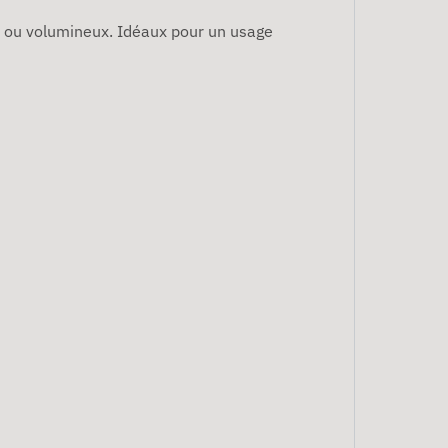
s ou volumineux. Idéaux pour un usage