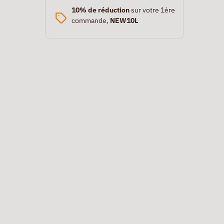
10% de réduction
sur votre 1ère
commande,
NEW10L