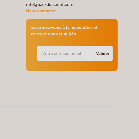
info@packdiscount.com
Nous contacter
Inscrivez-vous à la newsletter et
recevez nos actualités
Valider