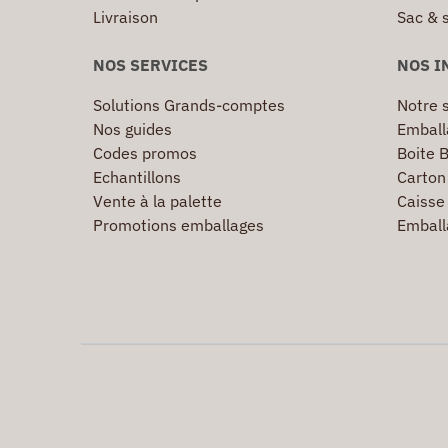
Livraison
Sac & 
NOS SERVICES
NOS I
Solutions Grands-comptes
Notre s
Nos guides
Emball
Codes promos
Boite B
Echantillons
Carton 
Vente à la palette
Caisse 
Promotions emballages
Emball