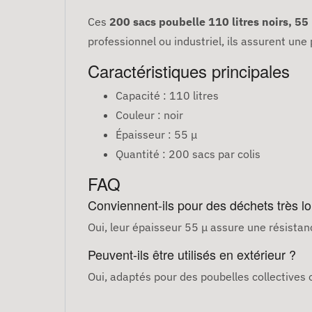
Ces
200 sacs poubelle 110 litres noirs, 55
professionnel ou industriel, ils assurent une 
Caractéristiques principales
Capacité : 110 litres
Couleur : noir
Épaisseur : 55 μ
Quantité : 200 sacs par colis
FAQ
Conviennent-ils pour des déchets très l
Oui, leur épaisseur 55 μ assure une résistan
Peuvent-ils être utilisés en extérieur ?
Oui, adaptés pour des poubelles collectives o