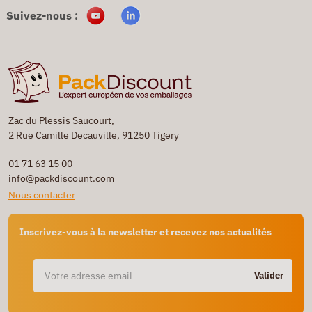
Suivez-nous :
Zac du Plessis Saucourt,
2 Rue Camille Decauville, 91250 Tigery
01 71 63 15 00
info@packdiscount.com
Nous contacter
Inscrivez-vous à la newsletter et recevez nos actualités
Valider