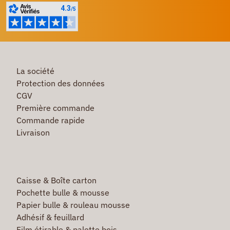
La société
Protection des données
CGV
Première commande
Commande rapide
Livraison
Caisse & Boîte carton
Pochette bulle & mousse
Papier bulle & rouleau mousse
Adhésif & feuillard
Film étirable & palette bois