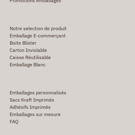
Promotions emballages
Notre selection de produit
Emballage E-commerçant
Boite Blister
Carton Inviolable
Caisse Réutilisable
Emballage Blanc
Emballages personnalisés
Sacs Kraft Imprimés
Adhésifs Imprimés
Emballages sur mesure
FAQ