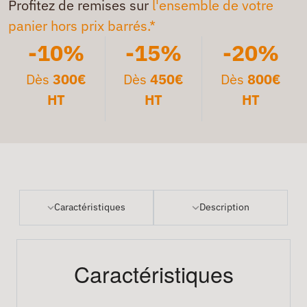
Profitez de remises sur
l'ensemble de votre
panier hors prix barrés.*
-10%
-15%
-20%
Dès
300€
Dès
450€
Dès
800€
HT
HT
HT
Caractéristiques
Description
Caractéristiques