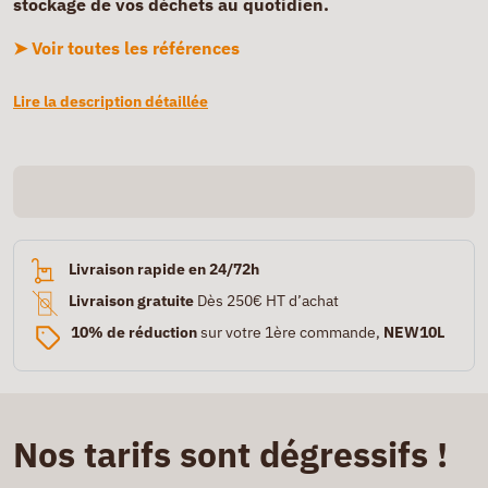
stockage de vos déchets au quotidien.
➤ Voir toutes les références
Lire la description détaillée
Livraison rapide en 24/72h
Livraison gratuite
Dès 250€ HT d’achat
10% de réduction
sur votre 1ère commande,
NEW10L
Nos tarifs sont dégressifs !