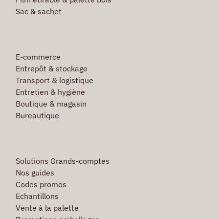
Sac & sachet
E-commerce
Entrepôt & stockage
Transport & logistique
Entretien & hygiène
Boutique & magasin
Bureautique
Solutions Grands-comptes
Nos guides
Codes promos
Echantillons
Vente à la palette