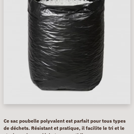
Ce sac poubelle polyvalent est parfait pour tous types
de déchets. Résistant et pratique, il facilite le tri et le