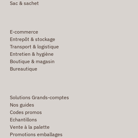
Sac & sachet
E-commerce
Entrepôt & stockage
Transport & logistique
Entretien & hygiène
Boutique & magasin
Bureautique
Solutions Grands-comptes
Nos guides
Codes promos
Echantillons
Vente à la palette
Promotions emballages