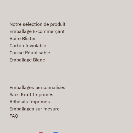
Notre selection de produit
Emballage E-commerçant
Boite Blister
Carton Inviolable
Caisse Réutilisable
Emballage Blanc
Emballages personnalisés
Sacs Kraft Imprimés
Adhésifs Imprimés
Emballages sur mesure
FAQ