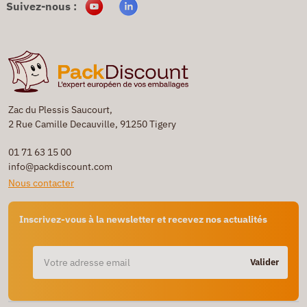
Suivez-nous :
Zac du Plessis Saucourt,
2 Rue Camille Decauville, 91250 Tigery
01 71 63 15 00
info@packdiscount.com
Nous contacter
Inscrivez-vous à la newsletter et recevez nos actualités
Valider