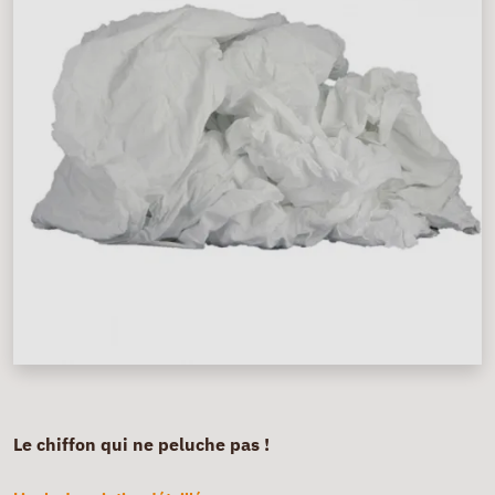
Le chiffon qui ne peluche pas !