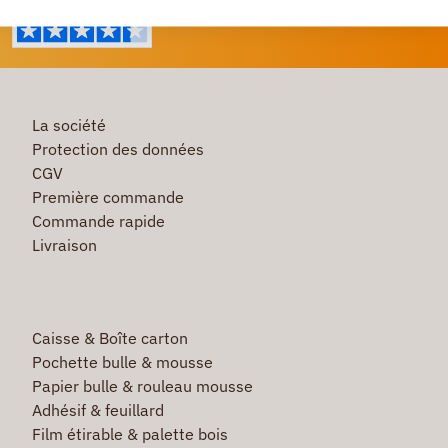
La société
Protection des données
CGV
Première commande
Commande rapide
Livraison
Caisse & Boîte carton
Pochette bulle & mousse
Papier bulle & rouleau mousse
Adhésif & feuillard
Film étirable & palette bois