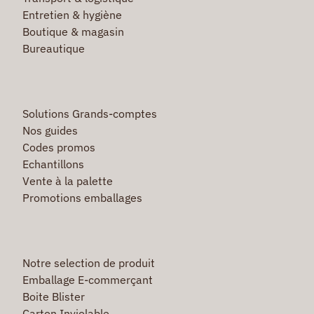
Entretien & hygiène
Boutique & magasin
Bureautique
Solutions Grands-comptes
Nos guides
Codes promos
Echantillons
Vente à la palette
Promotions emballages
Notre selection de produit
Emballage E-commerçant
Boite Blister
Carton Inviolable