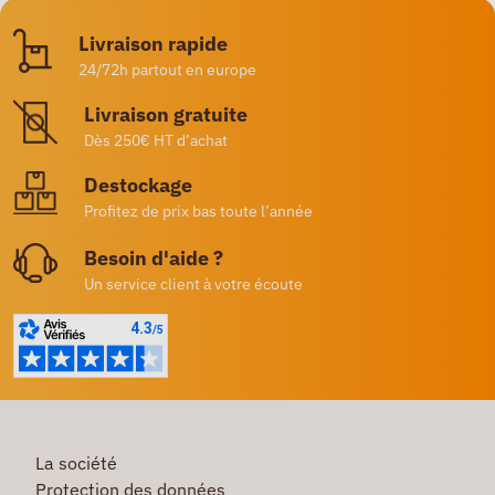
Livraison rapide
24/72h partout en europe
Livraison gratuite
Dès 250€ HT d’achat
Destockage
Profitez de prix bas toute l’année
Besoin d'aide ?
Un service client à votre écoute
La société
Protection des données