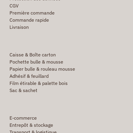
CGV
Première commande
Commande rapide
Livraison
Caisse & Boîte carton
Pochette bulle & mousse
Papier bulle & rouleau mousse
Adhésif & feuillard
Film étirable & palette bois
Sac & sachet
E-commerce
Entrepôt & stockage
Transport & logistique