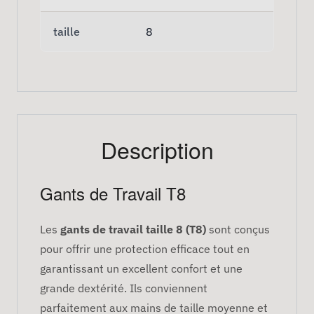
taille
8
Description
Gants de Travail T8
Les
gants de travail taille 8 (T8)
sont conçus
pour offrir une protection efficace tout en
garantissant un excellent confort et une
grande dextérité. Ils conviennent
parfaitement aux mains de taille moyenne et