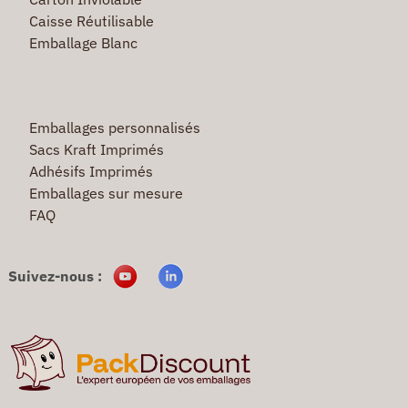
Caisse Réutilisable
Emballage Blanc
Emballages personnalisés
Sacs Kraft Imprimés
Adhésifs Imprimés
Emballages sur mesure
FAQ
Suivez-nous :