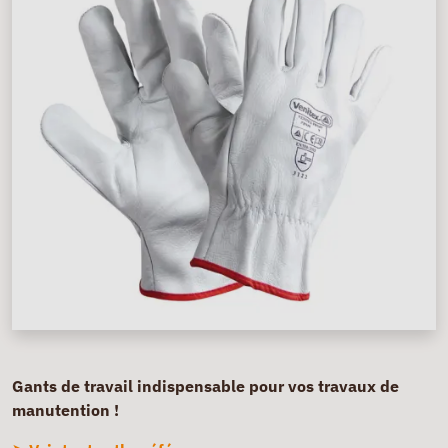
Gants de travail indispensable pour vos travaux de
manutention !