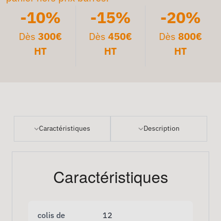
-10%
-15%
-20%
Dès
300€
Dès
450€
Dès
800€
HT
HT
HT
Caractéristiques
Description
Caractéristiques
colis de
12