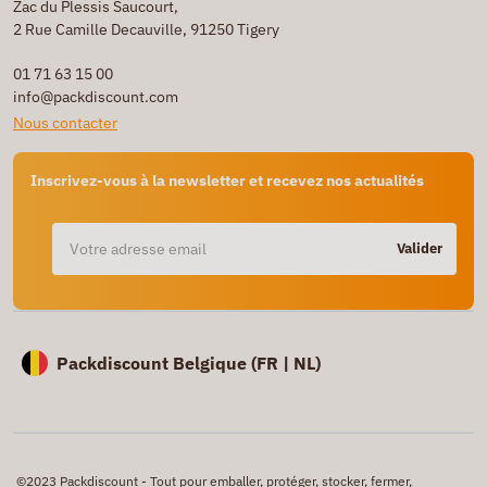
Zac du Plessis Saucourt,
2 Rue Camille Decauville, 91250 Tigery
01 71 63 15 00
info@packdiscount.com
Nous contacter
Inscrivez-vous à la newsletter et recevez nos actualités
Valider
Packdiscount Belgique (
FR |
NL)
©2023 Packdiscount - Tout pour emballer, protéger, stocker, fermer,