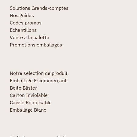
Solutions Grands-comptes
Nos guides
Codes promos
Echantillons
Vente à la palette
Promotions emballages
Notre selection de produit
Emballage E-commerçant
Boite Blister
Carton Inviolable
Caisse Réutilisable
Emballage Blanc