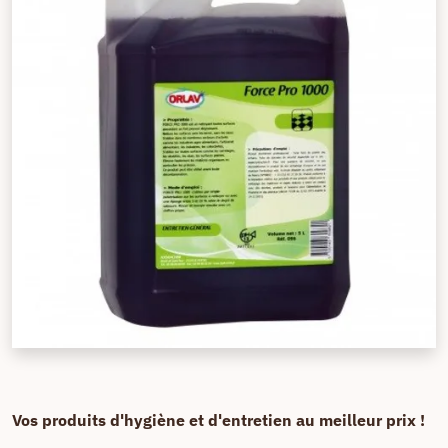
Vos produits d'hygiène et d'entretien au meilleur prix !