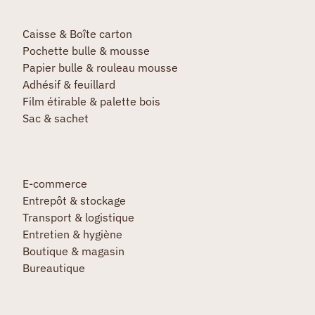
Caisse & Boîte carton
Pochette bulle & mousse
Papier bulle & rouleau mousse
Adhésif & feuillard
Film étirable & palette bois
Sac & sachet
E-commerce
Entrepôt & stockage
Transport & logistique
Entretien & hygiène
Boutique & magasin
Bureautique