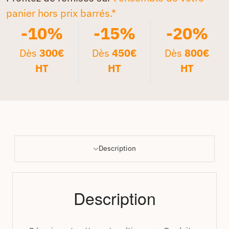
panier hors prix barrés.*
-10%
-15%
-20%
Dès
300€
Dès
450€
Dès
800€
HT
HT
HT
Description
Description