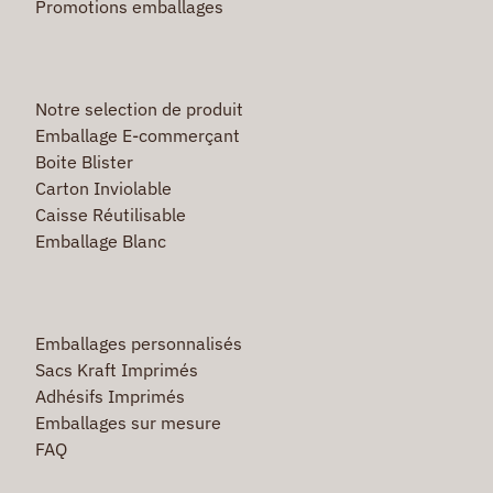
Promotions emballages
Notre selection de produit
Emballage E-commerçant
Boite Blister
Carton Inviolable
Caisse Réutilisable
Emballage Blanc
Emballages personnalisés
Sacs Kraft Imprimés
Adhésifs Imprimés
Emballages sur mesure
FAQ