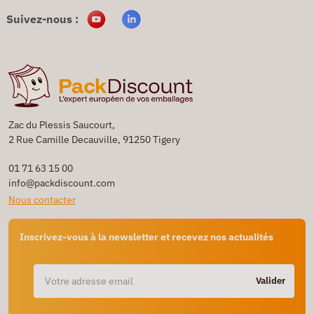
Suivez-nous :
Zac du Plessis Saucourt,
2 Rue Camille Decauville, 91250 Tigery
01 71 63 15 00
info@packdiscount.com
Nous contacter
Inscrivez-vous à la newsletter et recevez nos actualités
Valider