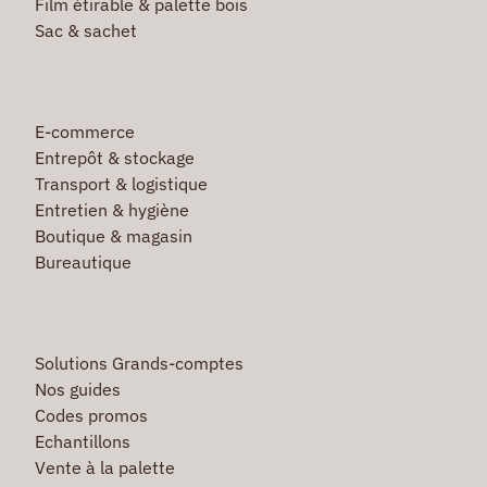
Film étirable & palette bois
Sac & sachet
E-commerce
Entrepôt & stockage
Transport & logistique
Entretien & hygiène
Boutique & magasin
Bureautique
Solutions Grands-comptes
Nos guides
Codes promos
Echantillons
Vente à la palette