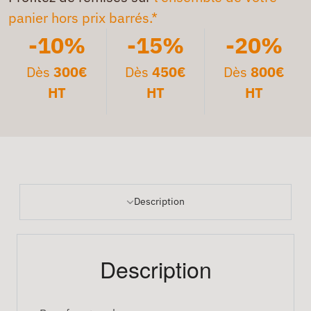
panier hors prix barrés.*
-10%
-15%
-20%
Dès
300€
Dès
450€
Dès
800€
HT
HT
HT
Description
Description