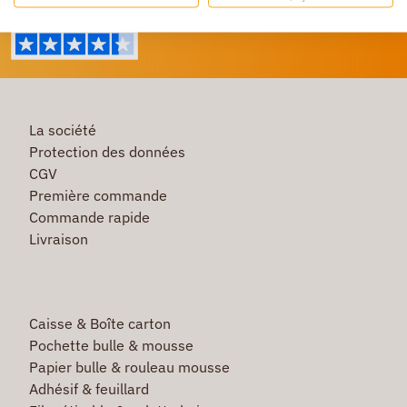
La société
Protection des données
CGV
Première commande
Commande rapide
Livraison
Caisse & Boîte carton
Pochette bulle & mousse
Papier bulle & rouleau mousse
Adhésif & feuillard