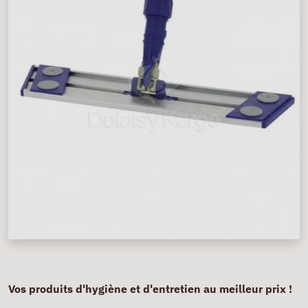
Vos produits d'hygiène et d'entretien au meilleur prix !